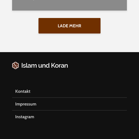
LADE MEHR
Kontakt
Impressum
Instagram