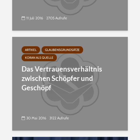
11 Juli 2016
2705 Aufrufe
ARTIKEL
GLAUBENSGRUNDSÄTZE
KORAN ALS QUELLE
Das Vertrauensverhältnis
zwischen Schöpfer und
Geschöpf
30 Mai 2016
3122 Aufrufe