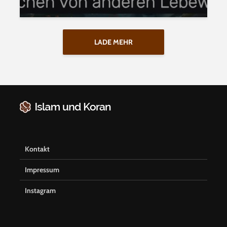
LADE MEHR
Kontakt
Impressum
Instagram