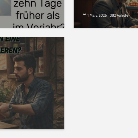
1 März 2026
382 Aufrufe