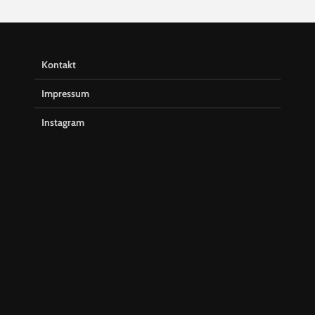
Kontakt
Impressum
Instagram