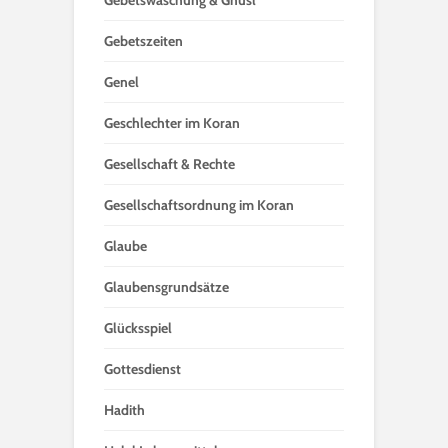
Gebetszeiten
Genel
Geschlechter im Koran
Gesellschaft & Rechte
Gesellschaftsordnung im Koran
Glaube
Glaubensgrundsätze
Glücksspiel
Gottesdienst
Hadith