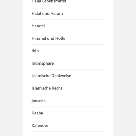
Halal Lebensmittel
Halal und Haram
Handel
Himmel und Hölle
Iblis
Intimsphäre
islamische Denkweise
Islamische Recht
Jenseits
Kaaba
Kalender