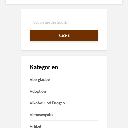
SUCHE
Kategorien
Aberglaube
Adoption
Alkohol und Drogen
Almosengabe
Artikel