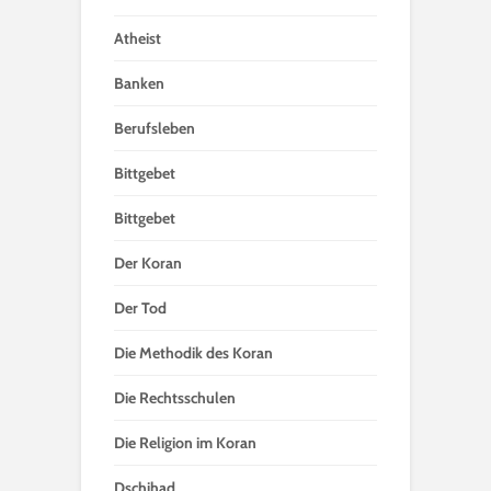
Atheist
Banken
Berufsleben
Bittgebet
Bittgebet
Der Koran
Der Tod
Die Methodik des Koran
Die Rechtsschulen
Die Religion im Koran
Dschihad