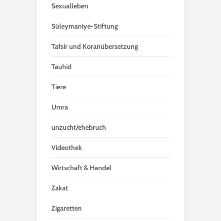
Sexualleben
Süleymaniye-Stiftung
Tafsir und Koranübersetzung
Tauhid
Tiere
Umra
unzucht/ehebruch
Videothek
Wirtschaft & Handel
Zakat
Zigaretten