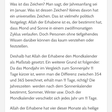
Was ist das Zeichen? Man sagt, der Jahresanfang sei
im Januar. Was ist dessen Zeichen? Keines davon hat
ein universelles Zeichen. Das ist vielmehr politisch
festgelegt. Allah der Erhabene ist es, der bestimmt hat,
dass Mond und Sonne in einem zwölfmonatigen
Zyklus verlaufen. Doch Personen ohne tiefgehendes
Wissen darüber können das kaum verstehen oder
feststellen.
Deshalb hat Allah der Erhabene den Mondkalender
als Maßstab gesetzt. Ein weiterer Grund ist folgender:
Da das Mondjahr im Vergleich zum Sonnenjahr 11
Tage kürzer ist, wenn man die Differenz zwischen 354
und 365 berechnet, erhält man 11 Tage, richtig? Die
Jahreszeiten werden nach dem Sonnenkalender
bestimmt, Sommer, Winter usw. Doch der
Mondkalender verschiebt sich jedes Jahr um 11 Tage.
Allah der Erhabene hat vier dieser Monate als heilige