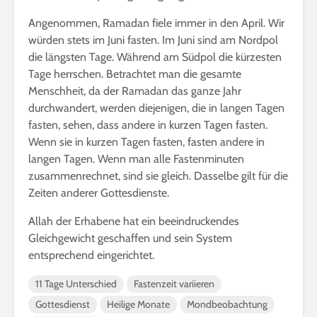
Angenommen, Ramadan fiele immer in den April. Wir
würden stets im Juni fasten. Im Juni sind am Nordpol
die längsten Tage. Während am Südpol die kürzesten
Tage herrschen. Betrachtet man die gesamte
Menschheit, da der Ramadan das ganze Jahr
durchwandert, werden diejenigen, die in langen Tagen
fasten, sehen, dass andere in kurzen Tagen fasten.
Wenn sie in kurzen Tagen fasten, fasten andere in
langen Tagen. Wenn man alle Fastenminuten
zusammenrechnet, sind sie gleich. Dasselbe gilt für die
Zeiten anderer Gottesdienste.
Allah der Erhabene hat ein beeindruckendes
Gleichgewicht geschaffen und sein System
entsprechend eingerichtet.
11 Tage Unterschied
Fastenzeit variieren
Gottesdienst
Heilige Monate
Mondbeobachtung