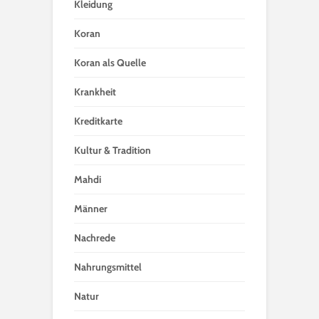
Kleidung
Koran
Koran als Quelle
Krankheit
Kreditkarte
Kultur & Tradition
Mahdi
Männer
Nachrede
Nahrungsmittel
Natur