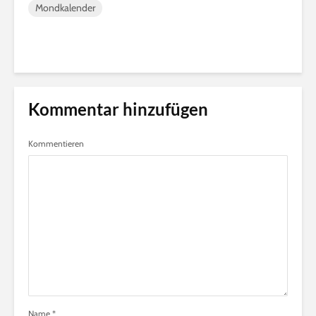
Mondkalender
Kommentar hinzufügen
Kommentieren
Name
*