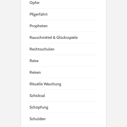
Opfer
Pilgerfahrt
Propheten
Rauschmittel & Glücksspiele
Rechtsschulen
Reise
Reisen
Rituelle Waschung
Schicksal
Schöpfung
Schulden