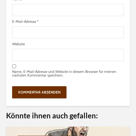
E-Mail-Adresse
*
Website
Name, E-Mail-Adresse und Website in diesem Browser für meinen
nächsten Kommentar speichern.
Könnte ihnen auch gefallen: