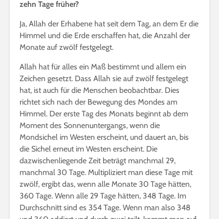
zehn Tage früher?
Ja, Allah der Erhabene hat seit dem Tag, an dem Er die
Himmel und die Erde erschaffen hat, die Anzahl der
Monate auf zwölf festgelegt.
Allah hat für alles ein Maß bestimmt und allem ein
Zeichen gesetzt. Dass Allah sie auf zwölf festgelegt
hat, ist auch für die Menschen beobachtbar. Dies
richtet sich nach der Bewegung des Mondes am
Himmel. Der erste Tag des Monats beginnt ab dem
Moment des Sonnenuntergangs, wenn die
Mondsichel im Westen erscheint, und dauert an, bis
die Sichel erneut im Westen erscheint. Die
dazwischenliegende Zeit beträgt manchmal 29,
manchmal 30 Tage. Multipliziert man diese Tage mit
zwölf, ergibt das, wenn alle Monate 30 Tage hätten,
360 Tage. Wenn alle 29 Tage hätten, 348 Tage. Im
Durchschnitt sind es 354 Tage. Wenn man also 348