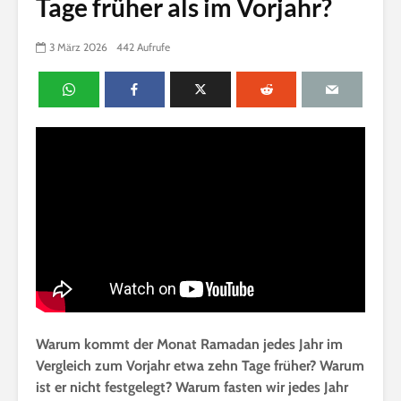
Tage früher als im Vorjahr?
3 März 2026
442 Aufrufe
Warum kommt der Monat Ramadan jedes Jahr im
Vergleich zum Vorjahr etwa zehn Tage früher? Warum
ist er nicht festgelegt? Warum fasten wir jedes Jahr