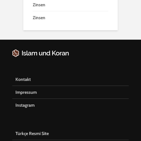
Zinsen
Zinsen
Kontakt
Impressum
Instagram
Türkçe Resmi Site