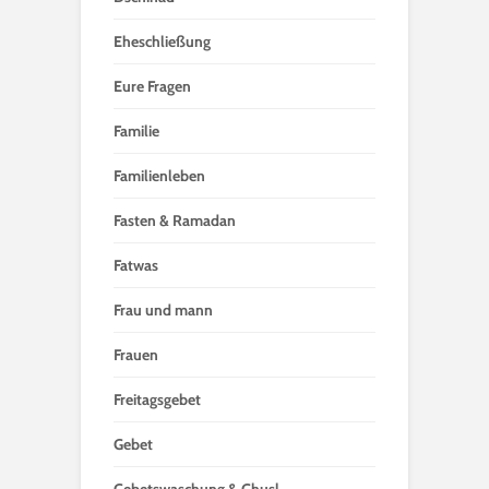
Eheschließung
Eure Fragen
Familie
Familienleben
Fasten & Ramadan
Fatwas
Frau und mann
Frauen
Freitagsgebet
Gebet
Gebetswaschung & Ghusl