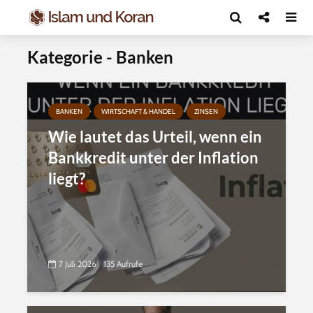
Kategorie - Banken
BANKEN
WIRTSCHAFT & HANDEL
ZINSEN
Wie lautet das Urteil, wenn ein
Bankkredit unter der Inflation
liegt?
7 Juli 2026
135 Aufrufe