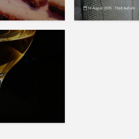
14 August 2015
7268 Aufrufe