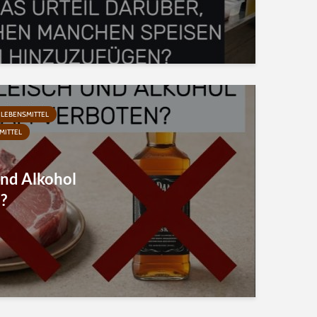
 LEBENSMITTEL
MITTEL
und Alkohol
?