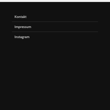
Kontakt
Impressum
Instagram