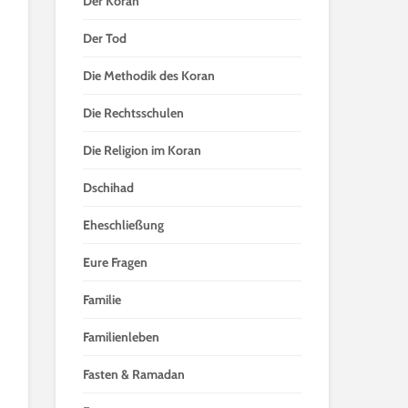
Der Koran
Der Tod
Die Methodik des Koran
Die Rechtsschulen
Die Religion im Koran
Dschihad
Eheschließung
Eure Fragen
Familie
Familienleben
Fasten & Ramadan