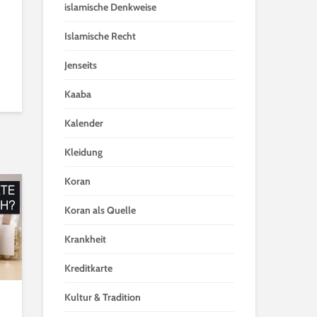
islamische Denkweise
Islamische Recht
Jenseits
Kaaba
Kalender
Kleidung
Koran
Koran als Quelle
Krankheit
Kreditkarte
Kultur & Tradition