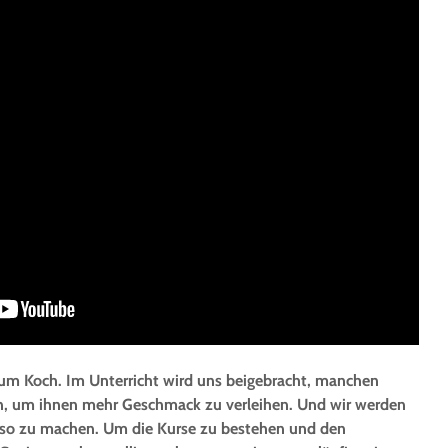
um Koch. Im Unterricht wird uns beigebracht, manchen
n, um ihnen mehr Geschmack zu verleihen. Und wir werden
s so zu machen. Um die Kurse zu bestehen und den