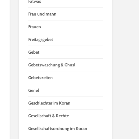
Fatwas
Frau und mann
Frauen
Freitagsgebet
Gebet
Gebetswaschung & Ghusl
Gebetszeiten
Genel
Geschlechter im Koran
Gesellschaft & Rechte
Gesellschaftsordnung im Koran