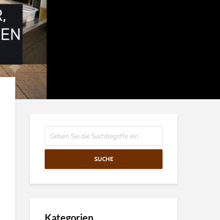
SUCHE
Kategorien