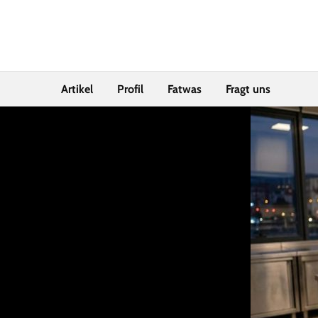
Artikel
Profil
Fatwas
Fragt uns