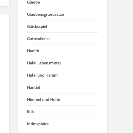
Glaube
Glaubensgrundsätze
Glücksspiel
Gottesdienst
Hadith
Halal Lebensmittel
Halal und Haram
Handel
Himmel und Hölle
Iblis
Intimsphäre