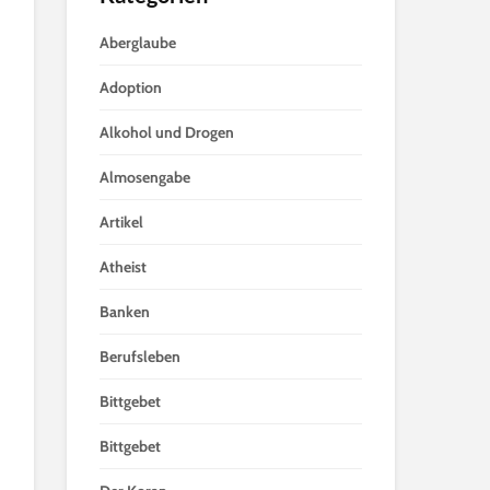
Aberglaube
Adoption
Alkohol und Drogen
Almosengabe
Artikel
Atheist
Banken
Berufsleben
Bittgebet
Bittgebet