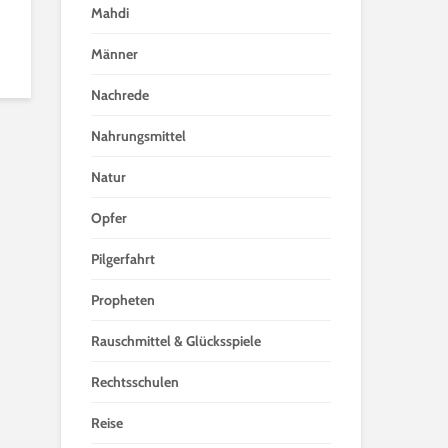
Mahdi
Männer
Nachrede
Nahrungsmittel
Natur
Opfer
Pilgerfahrt
Propheten
Rauschmittel & Glücksspiele
Rechtsschulen
Reise