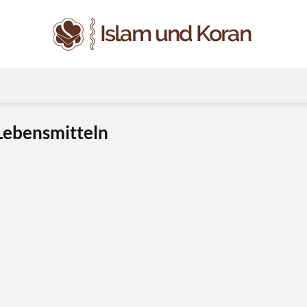
Lebensmitteln