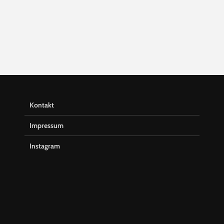
Kontakt
Impressum
Instagram