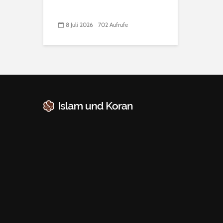
8 Juli 2026
702 Aufrufe