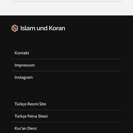
Kontakt
Impressum
Instagram
Türkçe Resmi Site
Türkçe Fetva Sitesi
Kur’an Dersi