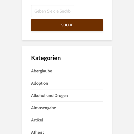
SUCHE
Kategorien
Aberglaube
Adoption
Alkohol und Drogen
Almosengabe
Artikel
Atheist