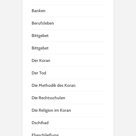
Banken
Berufsleben
Bittgebet
Bittgebet
Der Koran
Der Tod
Die Methodik des Koran
Die Rechtsschulen
Die Religion im Koran
Dschihad
Eheschließung