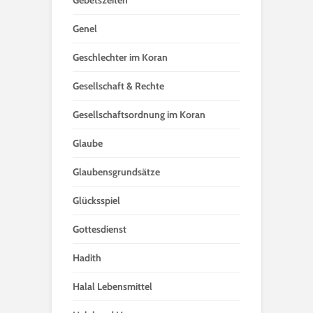
Gebetszeiten
Genel
Geschlechter im Koran
Gesellschaft & Rechte
Gesellschaftsordnung im Koran
Glaube
Glaubensgrundsätze
Glücksspiel
Gottesdienst
Hadith
Halal Lebensmittel