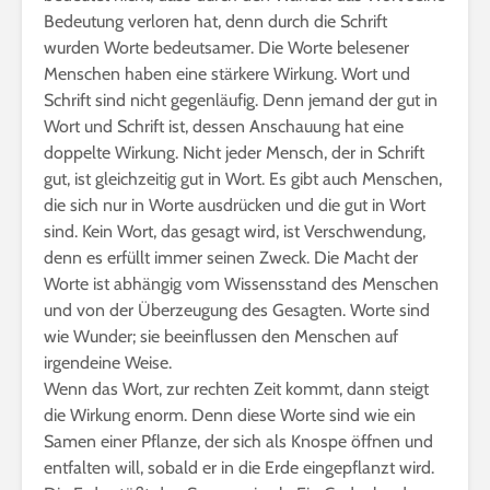
Bedeutung verloren hat, denn durch die Schrift
wurden Worte bedeutsamer. Die Worte belesener
Menschen haben eine stärkere Wirkung. Wort und
Schrift sind nicht gegenläufig. Denn jemand der gut in
Wort und Schrift ist, dessen Anschauung hat eine
doppelte Wirkung. Nicht jeder Mensch, der in Schrift
gut, ist gleichzeitig gut in Wort. Es gibt auch Menschen,
die sich nur in Worte ausdrücken und die gut in Wort
sind. Kein Wort, das gesagt wird, ist Verschwendung,
denn es erfüllt immer seinen Zweck. Die Macht der
Worte ist abhängig vom Wissensstand des Menschen
und von der Überzeugung des Gesagten. Worte sind
wie Wunder; sie beeinflussen den Menschen auf
irgendeine Weise.
Wenn das Wort, zur rechten Zeit kommt, dann steigt
die Wirkung enorm. Denn diese Worte sind wie ein
Samen einer Pflanze, der sich als Knospe öffnen und
entfalten will, sobald er in die Erde eingepflanzt wird.