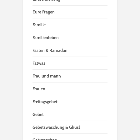
Eure Fragen
Familie
Familienleben
Fasten & Ramadan
Fatwas
Frau und mann
Frauen
Freitagsgebet
Gebet
Gebetswaschung & Ghusl