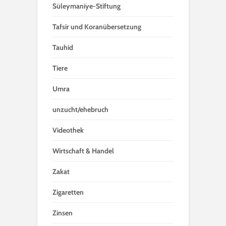
Süleymaniye-Stiftung
Tafsir und Koranübersetzung
Tauhid
Tiere
Umra
unzucht/ehebruch
Videothek
Wirtschaft & Handel
Zakat
Zigaretten
Zinsen