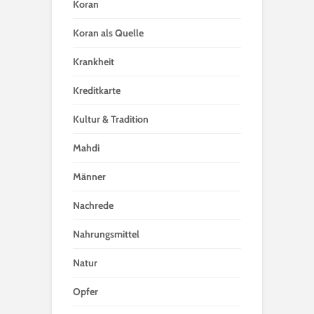
Koran
Koran als Quelle
Krankheit
Kreditkarte
Kultur & Tradition
Mahdi
Männer
Nachrede
Nahrungsmittel
Natur
Opfer