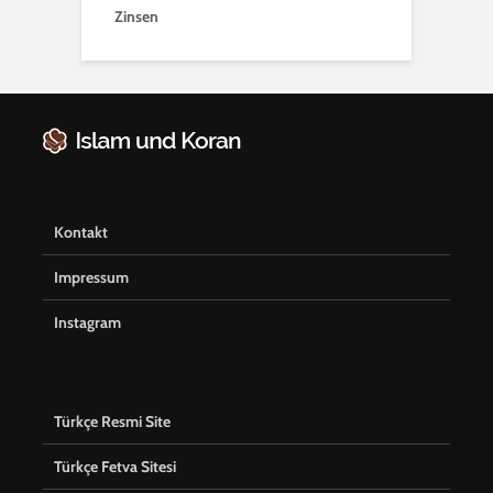
Zinsen
Kontakt
Impressum
Instagram
Türkçe Resmi Site
Türkçe Fetva Sitesi