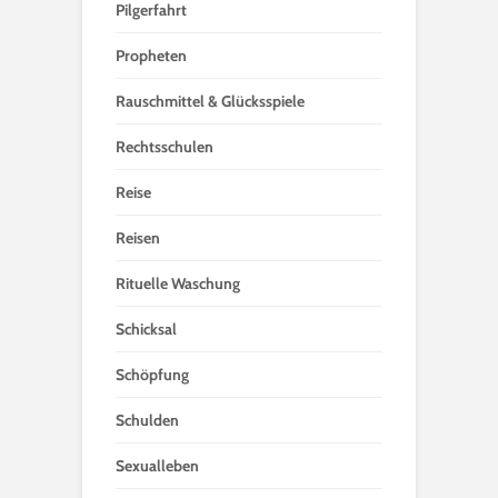
Pilgerfahrt
Propheten
Rauschmittel & Glücksspiele
Rechtsschulen
Reise
Reisen
Rituelle Waschung
Schicksal
Schöpfung
Schulden
Sexualleben