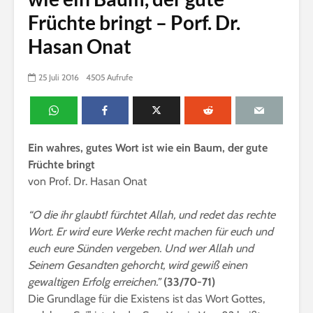
Früchte bringt – Porf. Dr.
Hasan Onat
25 Juli 2016
4505 Aufrufe
Ein wahres, gutes Wort ist wie ein Baum, der gute
Früchte bringt
von Prof. Dr. Hasan Onat
“O die ihr glaubt! fürchtet Allah, und redet das rechte
Wort. Er wird eure Werke recht machen für euch und
euch eure Sünden vergeben. Und wer Allah und
Seinem Gesandten gehorcht, wird gewiß einen
gewaltigen Erfolg erreichen.”
(33/70-71)
Die Grundlage für die Existens ist das Wort Gottes,