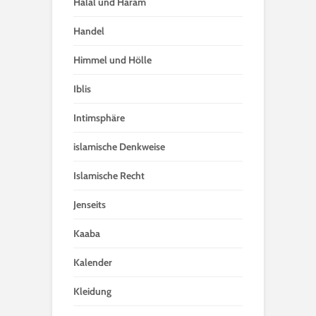
Halal und Haram
Handel
Himmel und Hölle
Iblis
Intimsphäre
islamische Denkweise
Islamische Recht
Jenseits
Kaaba
Kalender
Kleidung