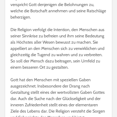
verspricht Gott denjenigen die Belohnungen zu,
welche die Botschaft annehmen und seine Ratschläge
beherzigen.
Die Religion verfolgt die Intention, den Menschen aus
seiner Sinnkrise zu befreien und ihm seine Bedeutung
als Höchstes aller Wesen bewusst zu machen. Sie
appelliert an den Menschen sich zu verwirklichen und
gleichzeitig die Tugend zu wahren und zu verbreiten.
So soll der Mensch dazu beitragen, sein Umfeld zu
einem besseren Ort zu gestalten.
Gott hat den Menschen mit speziellen Gaben
ausgezeichnet. Insbesondere der Drang nach
Gestaltung stellt eines der wertvollsten Gaben Gottes
dar. Auch die Suche nach der Glückseligkeit und der
inneren Zufriedenheit stellt eines der elementaren
Ziele des Lebens dar. Die Religion versteht die Sorgen