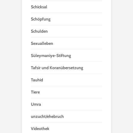
Schicksal
Schöpfung
Schulden
Sexualleben
Süleymaniye-Stiftung
Tafsir und Koranübersetzung
Tauhid
Tiere
Umra
unzucht/ehebruch
Videothek