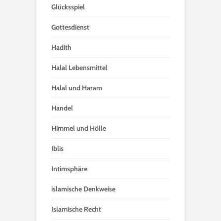
Glücksspiel
Gottesdienst
Hadith
Halal Lebensmittel
Halal und Haram
Handel
Himmel und Hölle
Iblis
Intimsphäre
islamische Denkweise
Islamische Recht