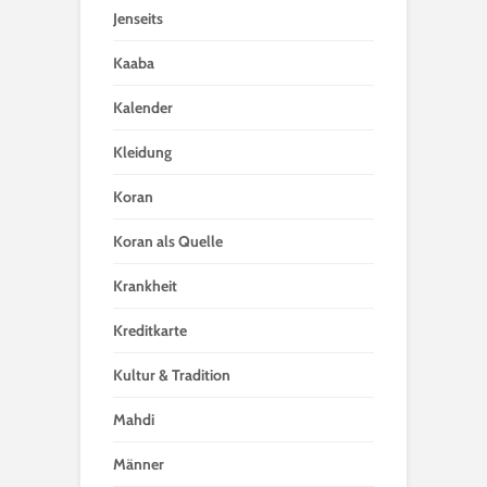
Jenseits
Kaaba
Kalender
Kleidung
Koran
Koran als Quelle
Krankheit
Kreditkarte
Kultur & Tradition
Mahdi
Männer