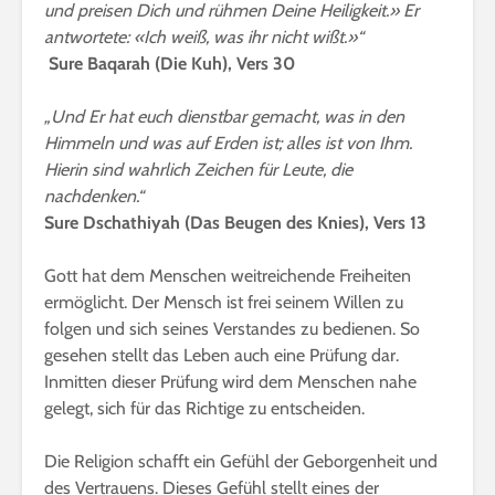
und preisen Dich und rühmen Deine Heiligkeit.» Er
antwortete: «Ich weiß, was ihr nicht wißt.»“
Sure Baqarah (Die Kuh), Vers 30
„Und Er hat euch dienstbar gemacht, was in den
Himmeln und was auf Erden ist; alles ist von Ihm.
Hierin sind wahrlich Zeichen für Leute, die
nachdenken.“
Sure Dschathiyah (Das Beugen des Knies), Vers 13
Gott hat dem Menschen weitreichende Freiheiten
ermöglicht. Der Mensch ist frei seinem Willen zu
folgen und sich seines Verstandes zu bedienen. So
gesehen stellt das Leben auch eine Prüfung dar.
Inmitten dieser Prüfung wird dem Menschen nahe
gelegt, sich für das Richtige zu entscheiden.
Die Religion schafft ein Gefühl der Geborgenheit und
des Vertrauens. Dieses Gefühl stellt eines der