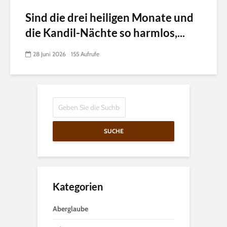
Sind die drei heiligen Monate und
die Kandil-Nächte so harmlos,...
28 Juni 2026
155 Aufrufe
SUCHE
Kategorien
Aberglaube