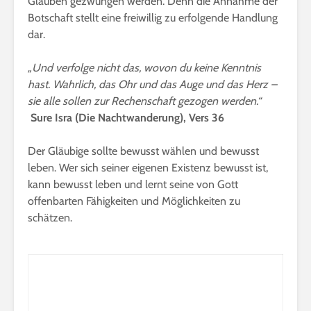
Glauben gezwungen werden. Denn die Annahme der
Botschaft stellt eine freiwillig zu erfolgende Handlung
dar.
„Und verfolge nicht das, wovon du keine Kenntnis
hast. Wahrlich, das Ohr und das Auge und das Herz –
sie alle sollen zur Rechenschaft gezogen werden.“
Sure Isra (Die Nachtwanderung), Vers 36
Der Gläubige sollte bewusst wählen und bewusst
leben. Wer sich seiner eigenen Existenz bewusst ist,
kann bewusst leben und lernt seine von Gott
offenbarten Fähigkeiten und Möglichkeiten zu
schätzen.