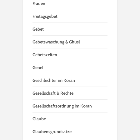
Frauen
Freitagsgebet
Gebet
Gebetswaschung & Ghusl
Gebetszeiten
Genel
Geschlechter im Koran
Gesellschaft & Rechte
Gesellschaftsordnung im Koran
Glaube
Glaubensgrundsätze