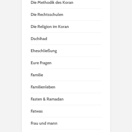
Die Methodik des Koran
Die Rechtsschulen
Die Religion im Koran
Dschihad
Eheschließung
Eure Fragen
Familie
Familienleben
Fasten & Ramadan
Fatwas
Frau und mann