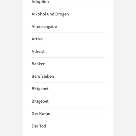
Adoption
Alkohol und Drogen
Almosengabe
Artikel
Atheist
Banken
Berufsleben
Bittgebet
Bittgebet
Der Koran
Der Tod