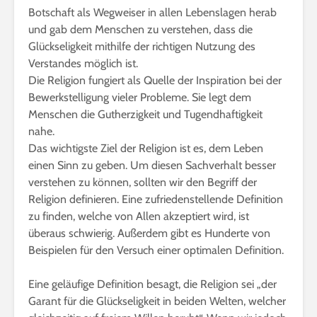
Botschaft als Wegweiser in allen Lebenslagen herab
und gab dem Menschen zu verstehen, dass die
Glückseligkeit mithilfe der richtigen Nutzung des
Verstandes möglich ist.
Die Religion fungiert als Quelle der Inspiration bei der
Bewerkstelligung vieler Probleme. Sie legt dem
Menschen die Gutherzigkeit und Tugendhaftigkeit
nahe.
Das wichtigste Ziel der Religion ist es, dem Leben
einen Sinn zu geben. Um diesen Sachverhalt besser
verstehen zu können, sollten wir den Begriff der
Religion definieren. Eine zufriedenstellende Definition
zu finden, welche von Allen akzeptiert wird, ist
überaus schwierig. Außerdem gibt es Hunderte von
Beispielen für den Versuch einer optimalen Definition.
Eine geläufige Definition besagt, die Religion sei „der
Garant für die Glückseligkeit in beiden Welten, welcher