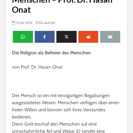
Onat
11 Juli 2016
2706 Aufrufe
Die Religion als Befreier des Menschen
von Prof. Dr. Hasan Onat
Der Mensch ist ein mit einzigartigen Begabungen
ausgestattetes Wesen. Menschen verfügen über einen
freien Willen und können sich ihres Verstandes
bedienen.
Denn Gott erschuf den Menschen auf eine
unnachahmliche Art und Weise. Er sandte eine