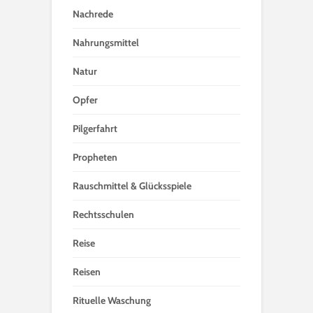
Nachrede
Nahrungsmittel
Natur
Opfer
Pilgerfahrt
Propheten
Rauschmittel & Glücksspiele
Rechtsschulen
Reise
Reisen
Rituelle Waschung