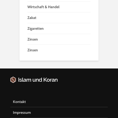
Wirtschaft & Handel
Zakat
Zigaretten
Zinsen
Zinsen
Kontakt
Impressum