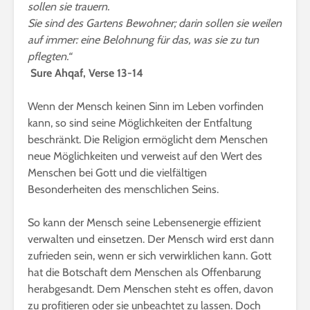
sollen sie trauern.
Sie sind des Gartens Bewohner; darin sollen sie weilen
auf immer: eine Belohnung für das, was sie zu tun
pflegten.“
Sure Ahqaf, Verse 13-14
Wenn der Mensch keinen Sinn im Leben vorfinden
kann, so sind seine Möglichkeiten der Entfaltung
beschränkt. Die Religion ermöglicht dem Menschen
neue Möglichkeiten und verweist auf den Wert des
Menschen bei Gott und die vielfältigen
Besonderheiten des menschlichen Seins.
So kann der Mensch seine Lebensenergie effizient
verwalten und einsetzen. Der Mensch wird erst dann
zufrieden sein, wenn er sich verwirklichen kann. Gott
hat die Botschaft dem Menschen als Offenbarung
herabgesandt. Dem Menschen steht es offen, davon
zu profitieren oder sie unbeachtet zu lassen. Doch