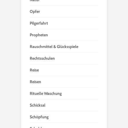
Opfer
Pilgerfahrt
Propheten
Rauschmittel & Glücksspiele
Rechtsschulen
Reise
Reisen
Rituelle Waschung
Schicksal
Schöpfung