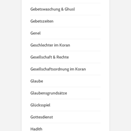
Gebetswaschung & Ghusl
Gebetszeiten
Genel
Geschlechter im Koran
Gesellschaft & Rechte
Gesellschaftsordnung im Koran
Glaube
Glaubensgrundsätze
Glücksspiel
Gottesdienst
Hadith