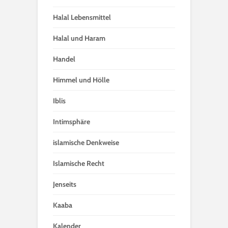
Halal Lebensmittel
Halal und Haram
Handel
Himmel und Hölle
Iblis
Intimsphäre
islamische Denkweise
Islamische Recht
Jenseits
Kaaba
Kalender