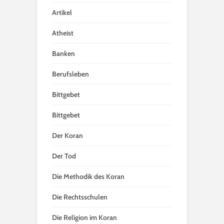
Artikel
Atheist
Banken
Berufsleben
Bittgebet
Bittgebet
Der Koran
Der Tod
Die Methodik des Koran
Die Rechtsschulen
Die Religion im Koran