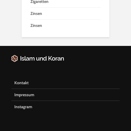
Zigaretten
Zinsen
Zinsen
Kontakt
Impressum
Instagram