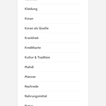
Kleidung
Koran
Koran als Quelle
Krankheit
Kreditkarte
Kultur & Tradition
Mahdi
Männer
Nachrede
Nahrungsmittel
Natur