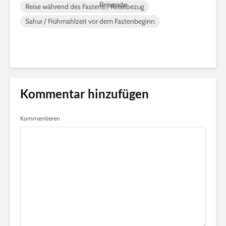
Reisende
Reise während des Fastens / Reisebezug
Sahur / Frühmahlzeit vor dem Fastenbeginn
Kommentar hinzufügen
Kommentieren