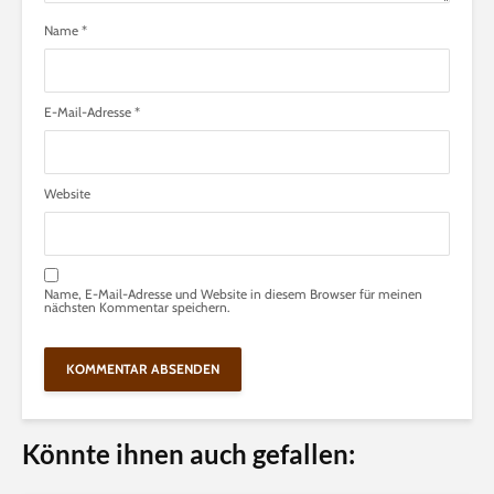
Name
*
E-Mail-Adresse
*
Website
Name, E-Mail-Adresse und Website in diesem Browser für meinen
nächsten Kommentar speichern.
Könnte ihnen auch gefallen: