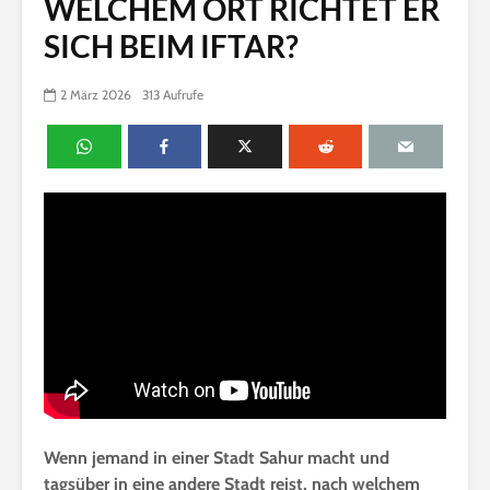
WELCHEM ORT RICHTET ER
SICH BEIM IFTAR?
2 März 2026
313 Aufrufe
Wenn jemand in einer Stadt Sahur macht und
tagsüber in eine andere Stadt reist, nach welchem