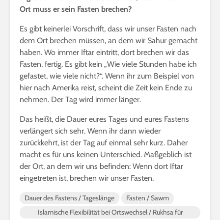
Ort muss er sein Fasten brechen?
Es gibt keinerlei Vorschrift, dass wir unser Fasten nach
dem Ort brechen müssen, an dem wir Sahur gemacht
haben. Wo immer Iftar eintritt, dort brechen wir das
Fasten, fertig. Es gibt kein „Wie viele Stunden habe ich
gefastet, wie viele nicht?“. Wenn ihr zum Beispiel von
hier nach Amerika reist, scheint die Zeit kein Ende zu
nehmen. Der Tag wird immer länger.
Das heißt, die Dauer eures Tages und eures Fastens
verlängert sich sehr. Wenn ihr dann wieder
zurückkehrt, ist der Tag auf einmal sehr kurz. Daher
macht es für uns keinen Unterschied. Maßgeblich ist
der Ort, an dem wir uns befinden: Wenn dort Iftar
eingetreten ist, brechen wir unser Fasten.
Dauer des Fastens / Tageslänge
Fasten / Sawm
Islamische Flexibilität bei Ortswechsel / Rukhsa für