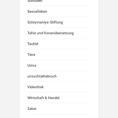
Schulden
Sexualleben
Süleymaniye-Stiftung
Tafsir und Koranübersetzung
Tauhid
Tiere
Umra
unzucht/ehebruch
Videothek
Wirtschaft & Handel
Zakat