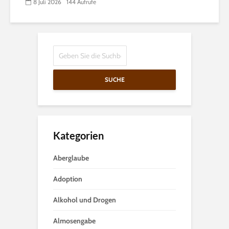
8 Juli 2026
144 Aufrufe
SUCHE
Kategorien
Aberglaube
Adoption
Alkohol und Drogen
Almosengabe