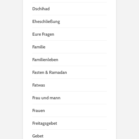
Dschihad
Eheschließung
Eure Fragen
Familie
Familienleben
Fasten & Ramadan
Fatwas
Frau und mann
Frauen
Freitagsgebet
Gebet