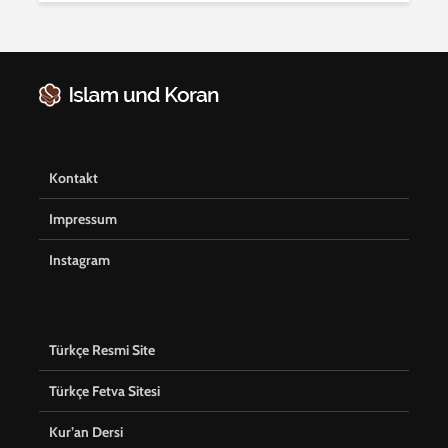
Kontakt
Impressum
Instagram
Türkçe Resmi Site
Türkçe Fetva Sitesi
Kur’an Dersi