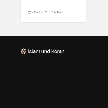
2 März 2026
311 Aufrufe