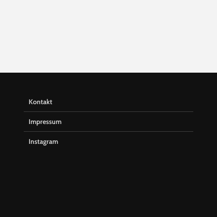
Kontakt
Impressum
Instagram