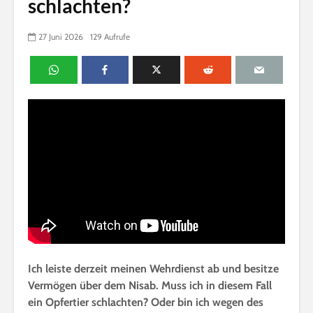
schlachten?
27 Juni 2026
129 Aufrufe
Ich leiste derzeit meinen Wehrdienst ab und besitze
Vermögen über dem Nisab. Muss ich in diesem Fall
ein Opfertier schlachten? Oder bin ich wegen des