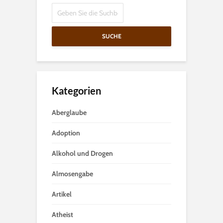
SUCHE
Kategorien
Aberglaube
Adoption
Alkohol und Drogen
Almosengabe
Artikel
Atheist