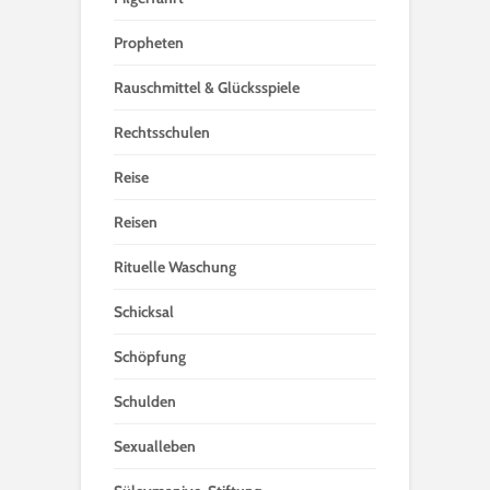
Propheten
Rauschmittel & Glücksspiele
Rechtsschulen
Reise
Reisen
Rituelle Waschung
Schicksal
Schöpfung
Schulden
Sexualleben