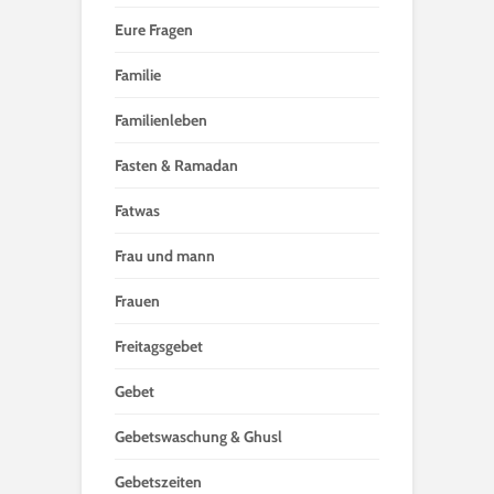
Eure Fragen
Familie
Familienleben
Fasten & Ramadan
Fatwas
Frau und mann
Frauen
Freitagsgebet
Gebet
Gebetswaschung & Ghusl
Gebetszeiten