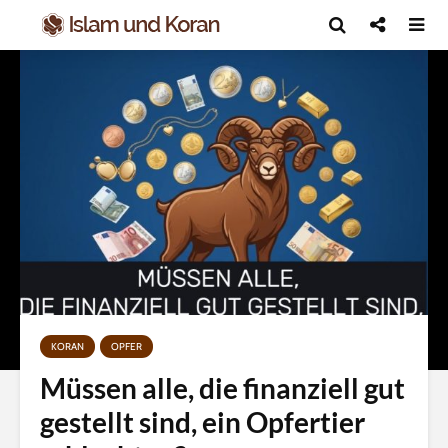
KORAN
OPFER
Müssen alle, die finanziell gut
gestellt sind, ein Opfertier