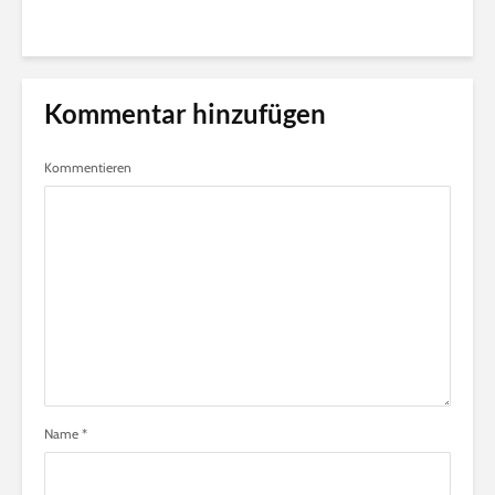
Kommentar hinzufügen
Kommentieren
Name
*