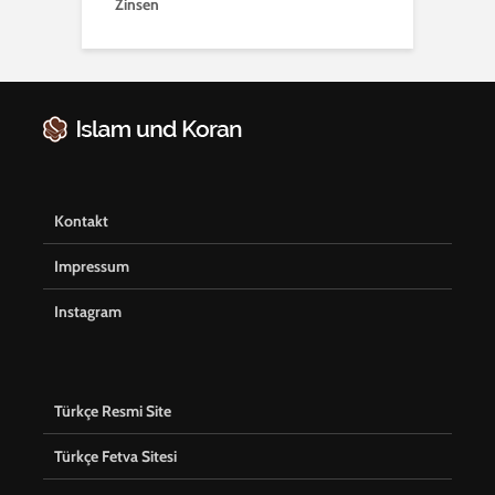
Zinsen
Kontakt
Impressum
Instagram
Türkçe Resmi Site
Türkçe Fetva Sitesi