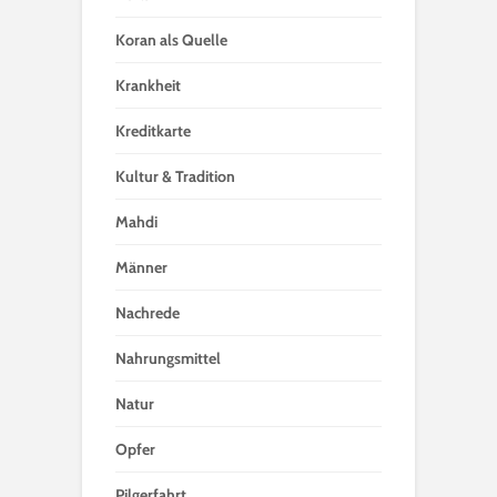
Koran als Quelle
Krankheit
Kreditkarte
Kultur & Tradition
Mahdi
Männer
Nachrede
Nahrungsmittel
Natur
Opfer
Pilgerfahrt