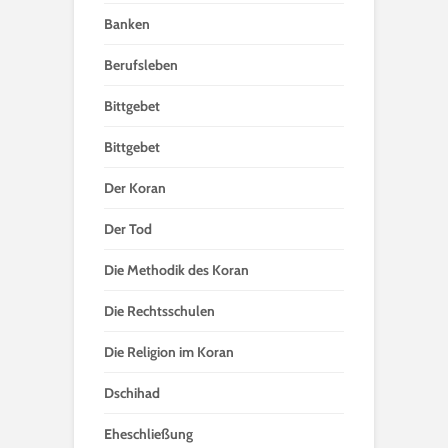
Banken
Berufsleben
Bittgebet
Bittgebet
Der Koran
Der Tod
Die Methodik des Koran
Die Rechtsschulen
Die Religion im Koran
Dschihad
Eheschließung