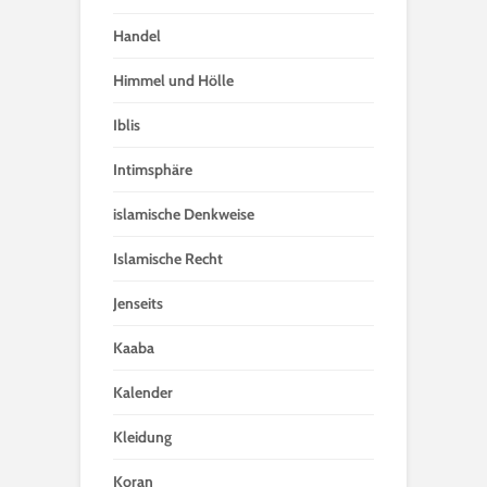
Handel
Himmel und Hölle
Iblis
Intimsphäre
islamische Denkweise
Islamische Recht
Jenseits
Kaaba
Kalender
Kleidung
Koran