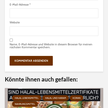
E-Mail-Adresse
*
Website
Name, E-Mail-Adresse und Website in diesem Browser für meinen
nächsten Kommentar speichern.
Könnte ihnen auch gefallen:
HALAL LEBENSMITTEL
HALAL UND HARAM
KORAN
NAHRUNGSMITTEL