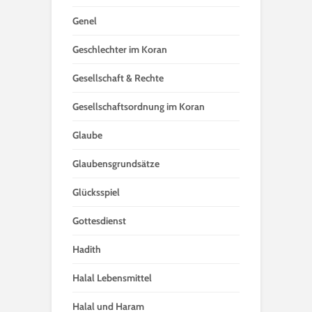
Genel
Geschlechter im Koran
Gesellschaft & Rechte
Gesellschaftsordnung im Koran
Glaube
Glaubensgrundsätze
Glücksspiel
Gottesdienst
Hadith
Halal Lebensmittel
Halal und Haram