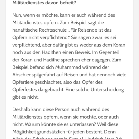
Militärdienstes davon befreit?
Nun, wenn er möchte, kann er auch während des
Militärdienstes opfern. Zum Beispiel sagt die
hanafitische Rechtsschule: „Für Reisende ist das
Opfern nicht verpflichtend.“ Sie sagen zwar, es sei
verpflichtend, aber dafür gibt es weder aus dem Koran
noch aus den Hadithen einen Beweis. Im Gegenteil
der Koran und Hadithe sprechen eher dagegen. Zum
Beispiel befand sich Muhammad während der
Abschiedspilgerfahrt auf Reisen und hat dennoch viele
Opfertiere geschlachtet, also das Opfer des
Opferfestes dargebracht. Eine solche Unterscheidung
gibt es nicht.
Deshalb kann diese Person auch während des
Militärdienstes opfern, wenn sie möchte, oder auch
nicht. Warum könnte sie es unterlassen? Weil diese
Möglichkeit grundsätzlich für jeden besteht. Denn