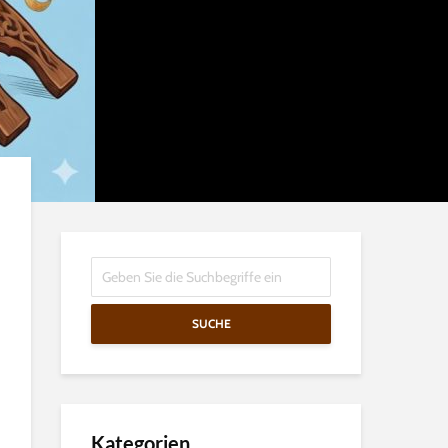
SUCHE
Kategorien