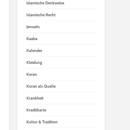
islamische Denkweise
Islamische Recht
Jenseits
Kaaba
Kalender
Kleidung
Koran
Koran als Quelle
Krankheit
Kreditkarte
Kultur & Tradition