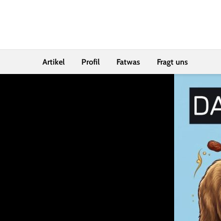
Artikel
Profil
Fatwas
Fragt uns