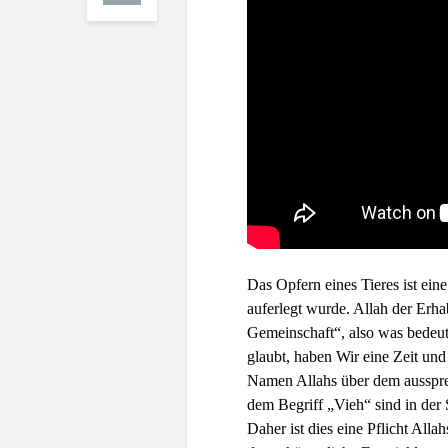
Das Opfern eines Tieres ist ein
auferlegt wurde. Allah der Erha
Gemeinschaft“, also was bedeut
glaubt, haben Wir eine Zeit und
Namen Allahs über dem ausspre
dem Begriff „Vieh“ sind in der
Daher ist dies eine Pflicht Alla