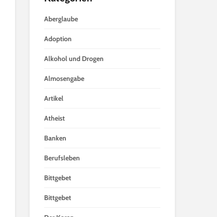
Aberglaube
Adoption
Alkohol und Drogen
Almosengabe
Artikel
Atheist
Banken
Berufsleben
Bittgebet
Bittgebet