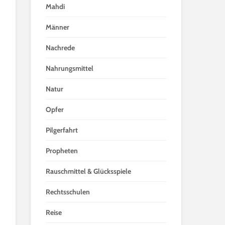
Mahdi
Männer
Nachrede
Nahrungsmittel
Natur
Opfer
Pilgerfahrt
Propheten
Rauschmittel & Glücksspiele
Rechtsschulen
Reise