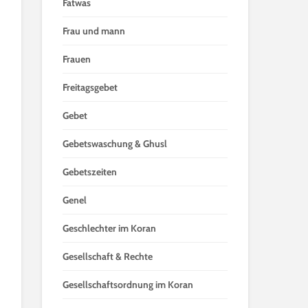
Fatwas
Frau und mann
Frauen
Freitagsgebet
Gebet
Gebetswaschung & Ghusl
Gebetszeiten
Genel
Geschlechter im Koran
Gesellschaft & Rechte
Gesellschaftsordnung im Koran