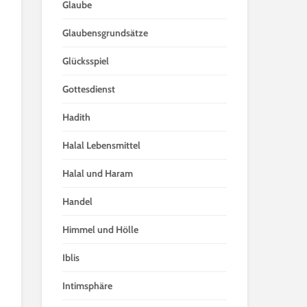
Glaube
Glaubensgrundsätze
Glücksspiel
Gottesdienst
Hadith
Halal Lebensmittel
Halal und Haram
Handel
Himmel und Hölle
Iblis
Intimsphäre