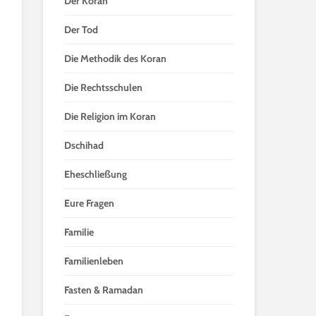
Der Koran
Der Tod
Die Methodik des Koran
Die Rechtsschulen
Die Religion im Koran
Dschihad
Eheschließung
Eure Fragen
Familie
Familienleben
Fasten & Ramadan