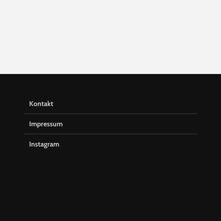
Kontakt
Impressum
Instagram