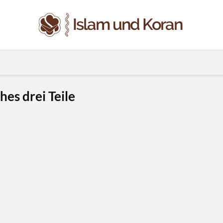
hes drei Teile