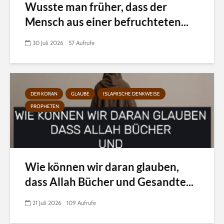
Wusste man früher, dass der
Mensch aus einer befruchteten...
30 Juli 2026
57 Aufrufe
DER KORAN
GLAUBE
ISLAMISCHE DENKWEISE
PROPHETEN
Wie können wir daran glauben,
dass Allah Bücher und Gesandte...
21 Juli 2026
109 Aufrufe