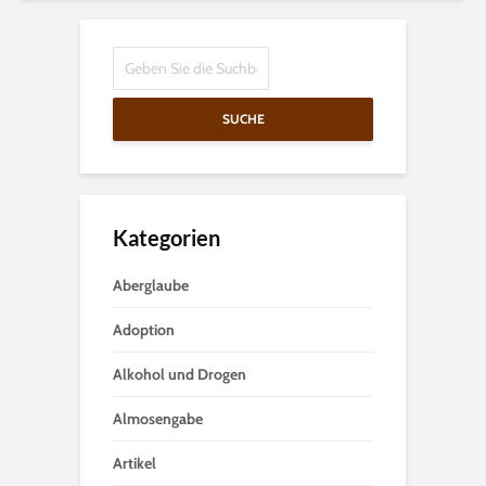
SUCHE
Kategorien
Aberglaube
Adoption
Alkohol und Drogen
Almosengabe
Artikel