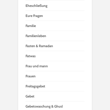
Eheschließung
Eure Fragen
Familie
Familienleben
Fasten & Ramadan
Fatwas
Frau und mann
Frauen
Freitagsgebet
Gebet
Gebetswaschung & Ghusl