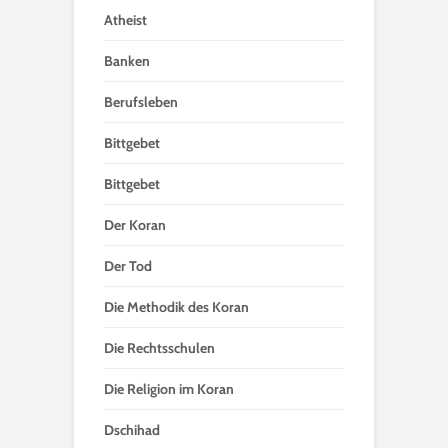
Atheist
Banken
Berufsleben
Bittgebet
Bittgebet
Der Koran
Der Tod
Die Methodik des Koran
Die Rechtsschulen
Die Religion im Koran
Dschihad