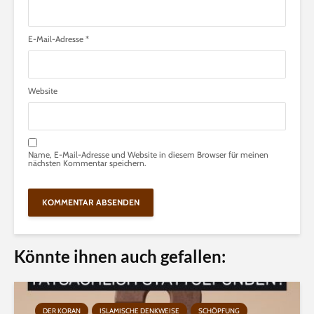
E-Mail-Adresse
*
Website
Name, E-Mail-Adresse und Website in diesem Browser für meinen
nächsten Kommentar speichern.
Könnte ihnen auch gefallen:
DER KORAN
ISLAMISCHE DENKWEISE
SCHÖPFUNG