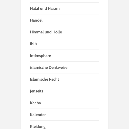
Halal und Haram
Handel
Himmel und Hölle
Iblis
Intimsphäre
islamische Denkweise
Islamische Recht
Jenseits
Kaaba
Kalender
Kleidung