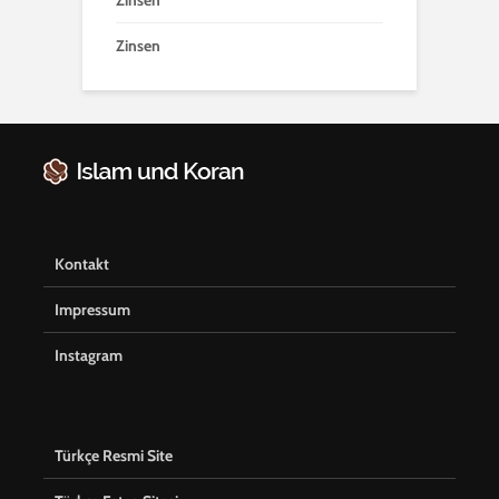
Zinsen
Kontakt
Impressum
Instagram
Türkçe Resmi Site