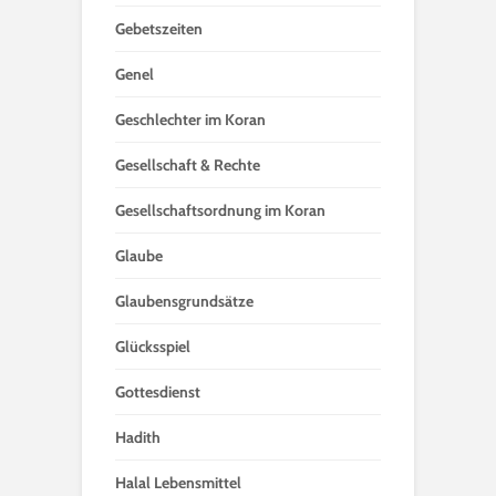
Gebetszeiten
Genel
Geschlechter im Koran
Gesellschaft & Rechte
Gesellschaftsordnung im Koran
Glaube
Glaubensgrundsätze
Glücksspiel
Gottesdienst
Hadith
Halal Lebensmittel