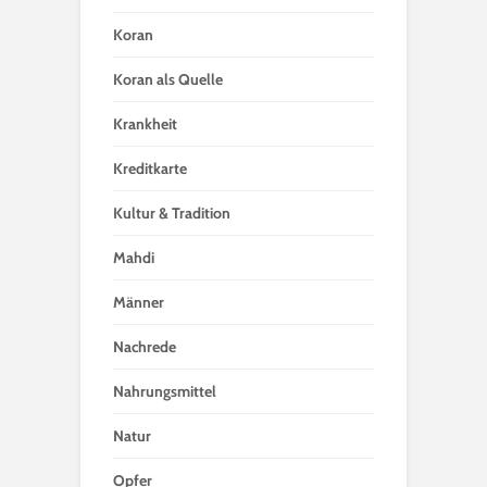
Koran
Koran als Quelle
Krankheit
Kreditkarte
Kultur & Tradition
Mahdi
Männer
Nachrede
Nahrungsmittel
Natur
Opfer