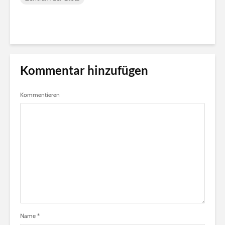
Kommentar hinzufügen
Kommentieren
Name
*