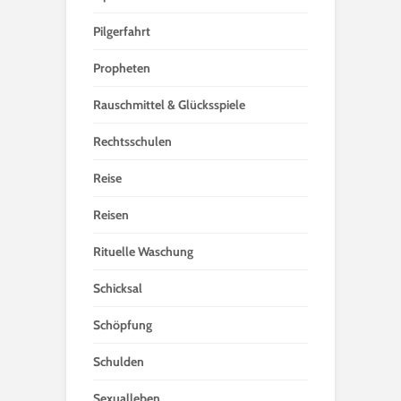
Pilgerfahrt
Propheten
Rauschmittel & Glücksspiele
Rechtsschulen
Reise
Reisen
Rituelle Waschung
Schicksal
Schöpfung
Schulden
Sexualleben