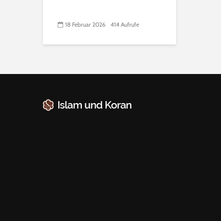
18 Februar 2026
414 Aufrufe