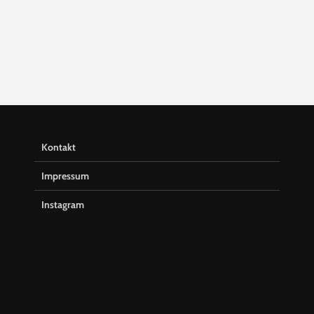
Kontakt
Impressum
Instagram