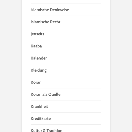
islamische Denkweise
Islamische Recht
Jenseits
Kaaba
Kalender
Kleidung
Koran
Koran als Quelle
Krankheit
Kreditkarte
Kultur & Tradition