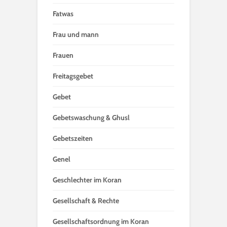
Fatwas
Frau und mann
Frauen
Freitagsgebet
Gebet
Gebetswaschung & Ghusl
Gebetszeiten
Genel
Geschlechter im Koran
Gesellschaft & Rechte
Gesellschaftsordnung im Koran