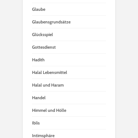
Glaube
Glaubensgrundsätze
Glücksspiel
Gottesdienst
Hadith
Halal Lebensmittel
Halal und Haram
Handel
Himmel und Hölle
Iblis
Intimsphäre