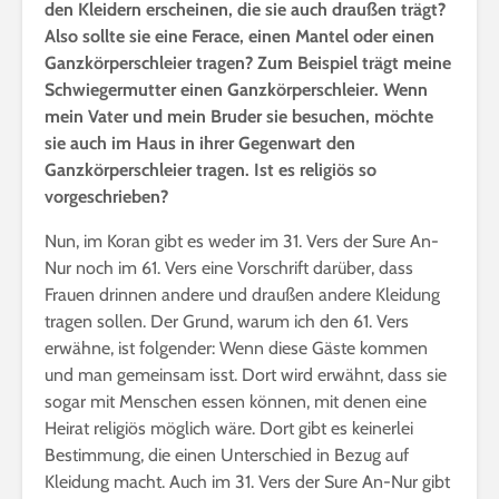
den Kleidern erscheinen, die sie auch draußen trägt?
Also sollte sie eine Ferace, einen Mantel oder einen
Ganzkörperschleier tragen? Zum Beispiel trägt meine
Schwiegermutter einen Ganzkörperschleier. Wenn
mein Vater und mein Bruder sie besuchen, möchte
sie auch im Haus in ihrer Gegenwart den
Ganzkörperschleier tragen. Ist es religiös so
vorgeschrieben?
Nun, im Koran gibt es weder im 31. Vers der Sure An-
Nur noch im 61. Vers eine Vorschrift darüber, dass
Frauen drinnen andere und draußen andere Kleidung
tragen sollen. Der Grund, warum ich den 61. Vers
erwähne, ist folgender: Wenn diese Gäste kommen
und man gemeinsam isst. Dort wird erwähnt, dass sie
sogar mit Menschen essen können, mit denen eine
Heirat religiös möglich wäre. Dort gibt es keinerlei
Bestimmung, die einen Unterschied in Bezug auf
Kleidung macht. Auch im 31. Vers der Sure An-Nur gibt