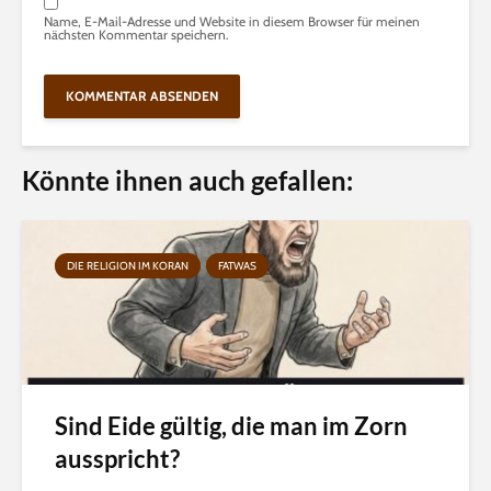
Name, E-Mail-Adresse und Website in diesem Browser für meinen
nächsten Kommentar speichern.
Könnte ihnen auch gefallen:
DIE RELIGION IM KORAN
FATWAS
Sind Eide gültig, die man im Zorn
ausspricht?