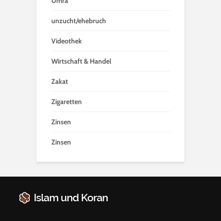
Umra
unzucht/ehebruch
Videothek
Wirtschaft & Handel
Zakat
Zigaretten
Zinsen
Zinsen