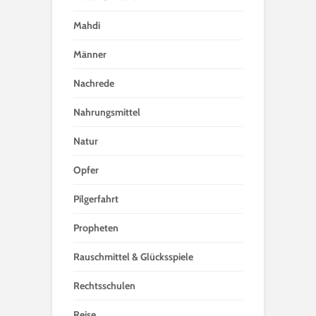
Mahdi
Männer
Nachrede
Nahrungsmittel
Natur
Opfer
Pilgerfahrt
Propheten
Rauschmittel & Glücksspiele
Rechtsschulen
Reise