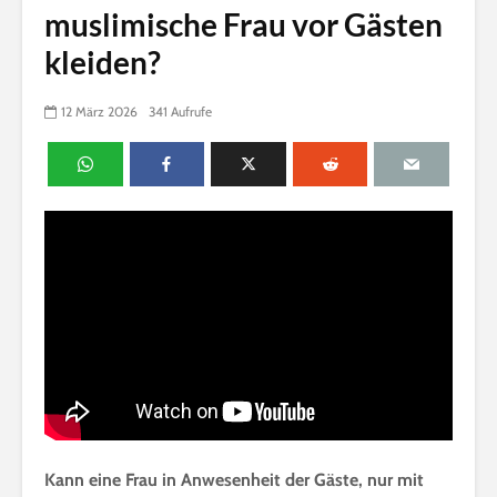
muslimische Frau vor Gästen
kleiden?
12 März 2026
341 Aufrufe
Kann eine Frau in Anwesenheit der Gäste, nur mit