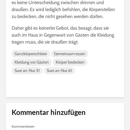
es keine Unterscheidung zwischen drinnen und
draußen. Es wird lediglich befohlen, die Körperstellen
zu bedecken, die nicht gesehen werden dürfen.
Daher gibt es keinerlei Gebot, das besagt, dass sie
auch im Haus in Gegenwart von Gästen die Kleidung
tragen muss, die sie draußen trägt.
Ganzkörperschleier
Gemeinsam essen
Kleidung vor Gästen
Körper bedecken
Sure an-Nur 31
Sure an-Nur 61
Kommentar hinzufügen
Kommentieren