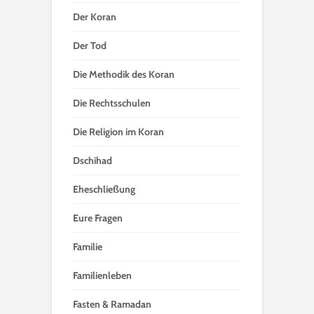
Der Koran
Der Tod
Die Methodik des Koran
Die Rechtsschulen
Die Religion im Koran
Dschihad
Eheschließung
Eure Fragen
Familie
Familienleben
Fasten & Ramadan