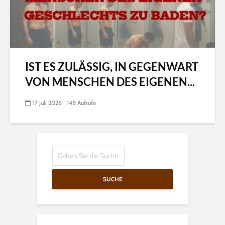
IST ES ZULÄSSIG, IN GEGENWART
VON MENSCHEN DES EIGENEN...
17 Juli 2026
148 Aufrufe
SUCHE