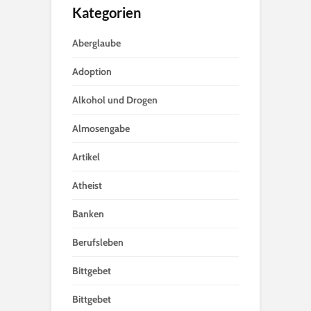
Kategorien
Aberglaube
Adoption
Alkohol und Drogen
Almosengabe
Artikel
Atheist
Banken
Berufsleben
Bittgebet
Bittgebet