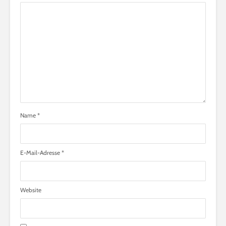
Name
*
E-Mail-Adresse
*
Website