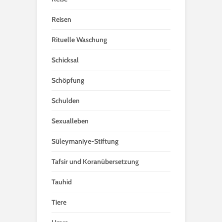
Reisen
Rituelle Waschung
Schicksal
Schöpfung
Schulden
Sexualleben
Süleymaniye-Stiftung
Tafsir und Koranübersetzung
Tauhid
Tiere