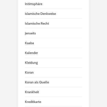
Intimsphäre
islamische Denkweise
Islamische Recht
Jenseits
Kaaba
Kalender
Kleidung
Koran
Koran als Quelle
Krankheit
Kreditkarte