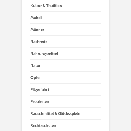
Kultur & Tradition
Mahdi
Männer
Nachrede
Nahrungsmittel
Natur
Opfer
Pilgerfahrt
Propheten
Rauschmittel & Glücksspiele
Rechtsschulen