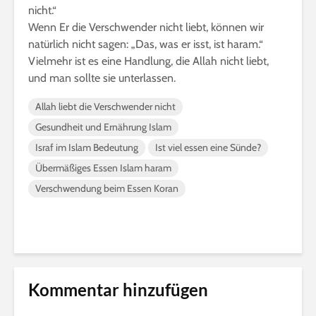
nicht.“
Wenn Er die Verschwender nicht liebt, können wir
natürlich nicht sagen: „Das, was er isst, ist haram.“
Vielmehr ist es eine Handlung, die Allah nicht liebt,
und man sollte sie unterlassen.
Allah liebt die Verschwender nicht
Gesundheit und Ernährung Islam
Israf im Islam Bedeutung
Ist viel essen eine Sünde?
Übermäßiges Essen Islam haram
Verschwendung beim Essen Koran
Kommentar hinzufügen