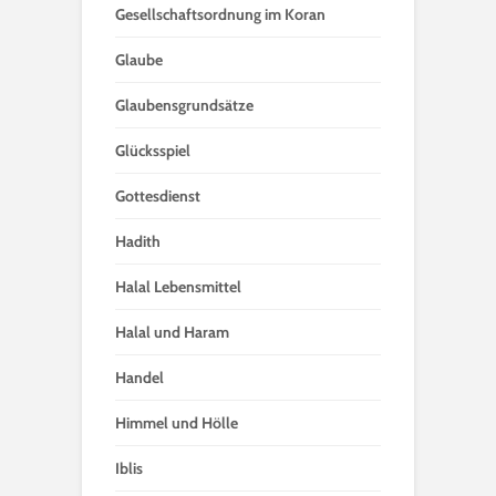
Gesellschaftsordnung im Koran
Glaube
Glaubensgrundsätze
Glücksspiel
Gottesdienst
Hadith
Halal Lebensmittel
Halal und Haram
Handel
Himmel und Hölle
Iblis