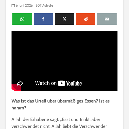
6 Juni 2026
307 Aufrufe
Was ist das Urteil über übermäßiges Essen? Ist es
haram?
Allah der Erhabene sagt: „Esst und trinkt, aber
verschwendet nicht. Allah liebt die Verschwender