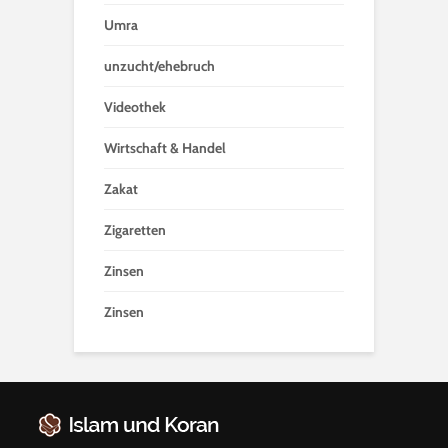
Umra
unzucht/ehebruch
Videothek
Wirtschaft & Handel
Zakat
Zigaretten
Zinsen
Zinsen