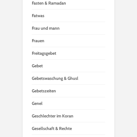
Fasten & Ramadan
Fatwas
Frau und mann
Frauen
Freitagsgebet
Gebet
Gebetswaschung & Ghusl
Gebetszeiten
Genel
Geschlechter im Koran
Gesellschaft & Rechte