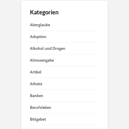
Kategorien
Aberglaube
Adoption
Alkohol und Drogen
Almosengabe
Artikel
Atheist
Banken
Berufsleben
Bittgebet