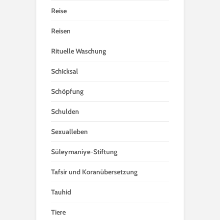
Reise
Reisen
Rituelle Waschung
Schicksal
Schöpfung
Schulden
Sexualleben
Süleymaniye-Stiftung
Tafsir und Koranübersetzung
Tauhid
Tiere