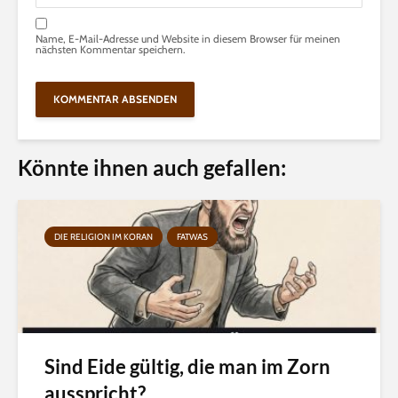
Name, E-Mail-Adresse und Website in diesem Browser für meinen
nächsten Kommentar speichern.
Könnte ihnen auch gefallen:
DIE RELIGION IM KORAN
FATWAS
Sind Eide gültig, die man im Zorn
ausspricht?