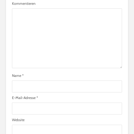
Kommentieren
Name
*
E-Mail-Adresse
*
Website