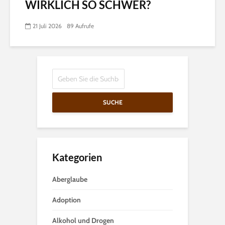
WIRKLICH SO SCHWER?
21 Juli 2026
89 Aufrufe
SUCHE
Kategorien
Aberglaube
Adoption
Alkohol und Drogen