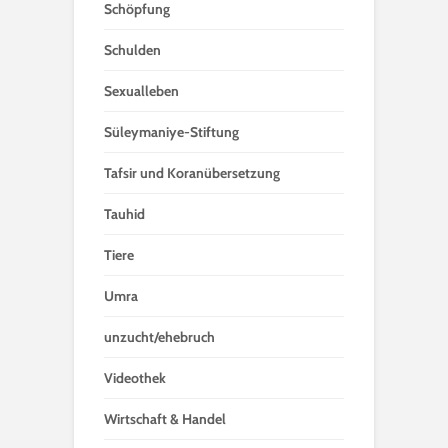
Schöpfung
Schulden
Sexualleben
Süleymaniye-Stiftung
Tafsir und Koranübersetzung
Tauhid
Tiere
Umra
unzucht/ehebruch
Videothek
Wirtschaft & Handel