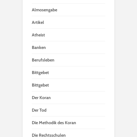
Almosengabe
Artikel
Atheist
Banken
Berufsleben
Bittgebet
Bittgebet
Der Koran
Der Tod
Die Methodik des Koran
Die Rechtsschulen