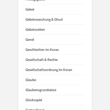
Gebet
Gebetswaschung & Ghusl
Gebetszeiten
Genel
Geschlechter im Koran
Gesellschaft & Rechte
Gesellschaftsordnung im Koran
Glaube
Glaubensgrundsätze
Glücksspiel
Gottesdienst