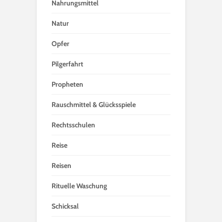
Nahrungsmittel
Natur
Opfer
Pilgerfahrt
Propheten
Rauschmittel & Glücksspiele
Rechtsschulen
Reise
Reisen
Rituelle Waschung
Schicksal