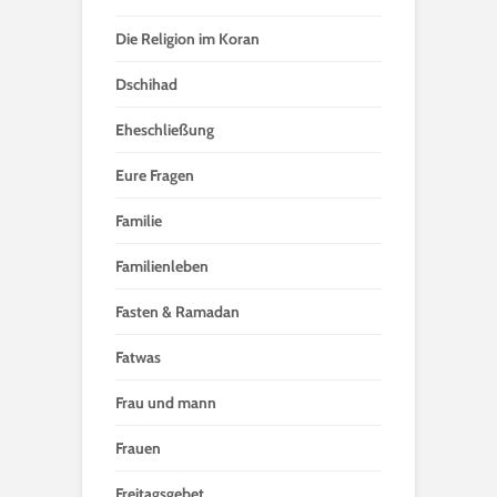
Die Religion im Koran
Dschihad
Eheschließung
Eure Fragen
Familie
Familienleben
Fasten & Ramadan
Fatwas
Frau und mann
Frauen
Freitagsgebet