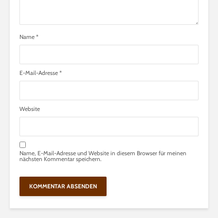
Name
*
E-Mail-Adresse
*
Website
Name, E-Mail-Adresse und Website in diesem Browser für meinen
nächsten Kommentar speichern.