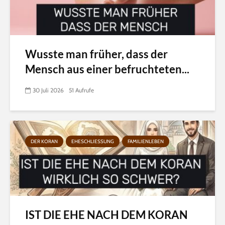
Wusste man früher, dass der
Mensch aus einer befruchteten...
30 Juli 2026
51 Aufrufe
DER KORAN
EHESCHLIESSUNG
FAMILIENLEBEN
IST DIE EHE NACH DEM KORAN