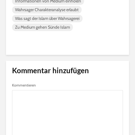
Informationen von Medium einholen
Wahrsager Charakteranalyse erlaubt
Was sagt der Islam über Wahrsagerei
Zu Medium gehen Sünde Islam
Kommentar hinzufügen
Kommentieren