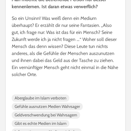
kennenlernen. Ist daran etwas verwerflich?
So ein Unsinn! Was weiß denn ein Medium
überhaupt? Er erzählt dir nur seine Fantasien. „Also
gut, ich frage nur: Was ist das für ein Mensch? Seine
Zukunft werde ich ja nicht fragen …“ Woher soll dieser
Mensch das denn wissen? Diese Leute tun nichts
anderes, als die Gefühle der Menschen auszunutzen
und ihnen dabei das Geld aus der Tasche zu ziehen.
Ein vernünftiger Mensch geht nicht einmal in die Nähe
solcher Orte.
Aberglaube im Islam verboten
Gefühle ausnutzen Medien Wahrsager
Geldverschwendung bei Wahrsagern
Gibt es echte Medien im Islam