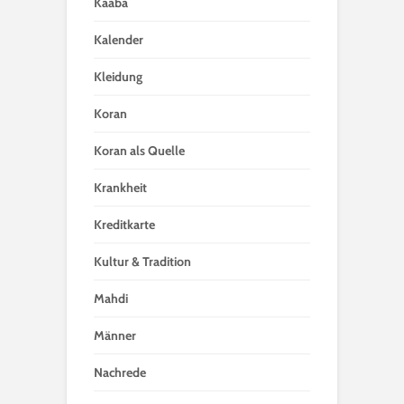
Kaaba
Kalender
Kleidung
Koran
Koran als Quelle
Krankheit
Kreditkarte
Kultur & Tradition
Mahdi
Männer
Nachrede