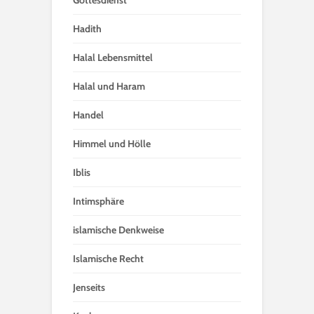
Hadith
Halal Lebensmittel
Halal und Haram
Handel
Himmel und Hölle
Iblis
Intimsphäre
islamische Denkweise
Islamische Recht
Jenseits