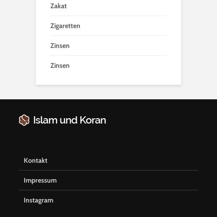
Zakat
Zigaretten
Zinsen
Zinsen
Kontakt
Impressum
Instagram