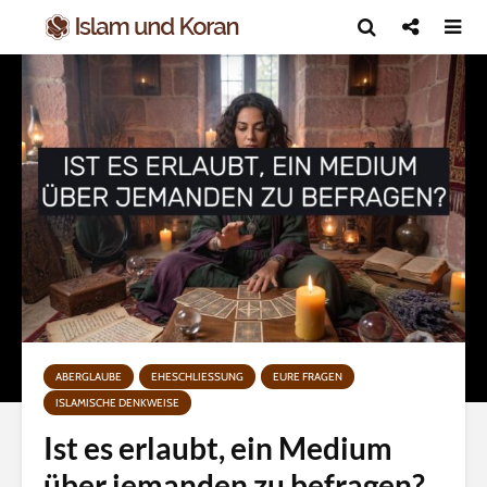
ABERGLAUBE
EHESCHLIESSUNG
EURE FRAGEN
ISLAMISCHE DENKWEISE
Ist es erlaubt, ein Medium
über jemanden zu befragen?