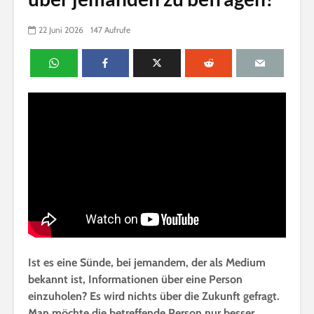
22 Juni 2026
147 Aufrufe
Ist es eine Sünde, bei jemandem, der als Medium
bekannt ist, Informationen über eine Person
einzuholen? Es wird nichts über die Zukunft gefragt.
Man möchte die betreffende Person nur besser