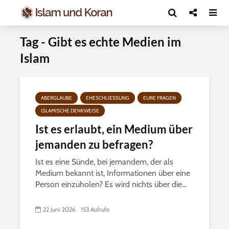
Tag - Gibt es echte Medien im
Islam
ABERGLAUBE
EHESCHLIESSUNG
EURE FRAGEN
ISLAMISCHE DENKWEISE
Ist es erlaubt, ein Medium über
jemanden zu befragen?
Ist es eine Sünde, bei jemandem, der als
Medium bekannt ist, Informationen über eine
Person einzuholen? Es wird nichts über die...
22 Juni 2026
153 Aufrufe