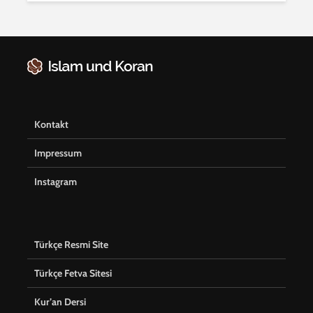
Kontakt
Impressum
Instagram
Türkçe Resmi Site
Türkçe Fetva Sitesi
Kur’an Dersi