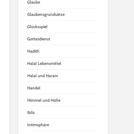
Glaube
Glaubensgrundsätze
Glücksspiel
Gottesdienst
Hadith
Halal Lebensmittel
Halal und Haram
Handel
Himmel und Hölle
Iblis
Intimsphäre