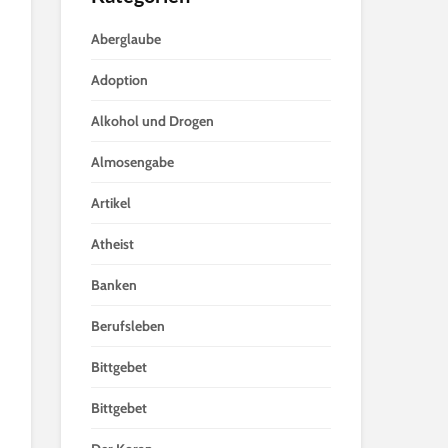
Aberglaube
Adoption
Alkohol und Drogen
Almosengabe
Artikel
Atheist
Banken
Berufsleben
Bittgebet
Bittgebet