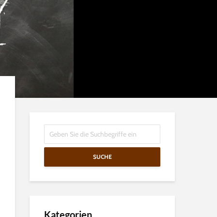
SUCHE
Kategorien