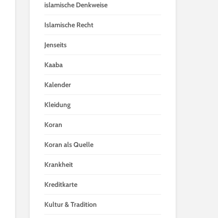
islamische Denkweise
Islamische Recht
Jenseits
Kaaba
Kalender
Kleidung
Koran
Koran als Quelle
Krankheit
Kreditkarte
Kultur & Tradition