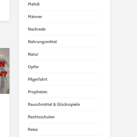
Mahdi
Männer
Nachrede
Nahrungsmittel
Natur
Opfer
Pilgerfahrt
Propheten
Rauschmittel & Glücksspiele
Rechtsschulen
Reise