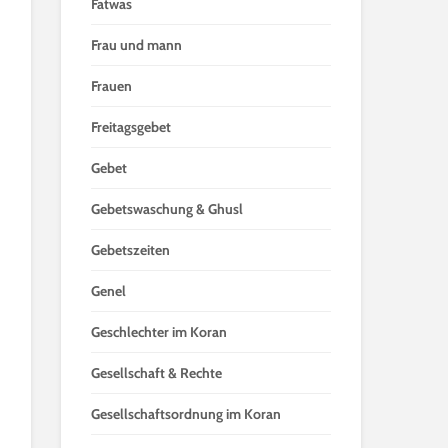
Fatwas
Frau und mann
Frauen
Freitagsgebet
Gebet
Gebetswaschung & Ghusl
Gebetszeiten
Genel
Geschlechter im Koran
Gesellschaft & Rechte
Gesellschaftsordnung im Koran