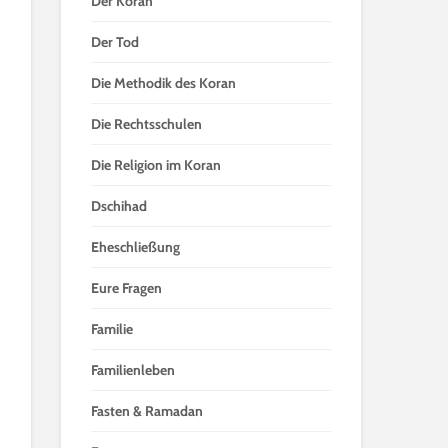
Der Koran
Der Tod
Die Methodik des Koran
Die Rechtsschulen
Die Religion im Koran
Dschihad
Eheschließung
Eure Fragen
Familie
Familienleben
Fasten & Ramadan