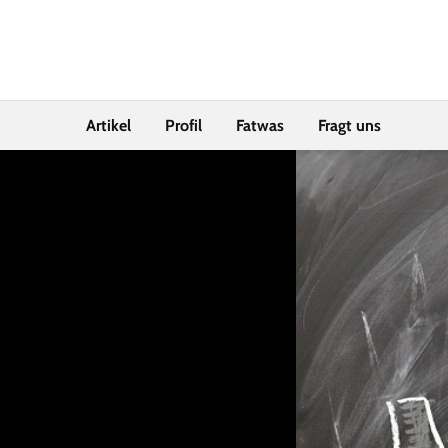
Artikel
Profil
Fatwas
Fragt uns