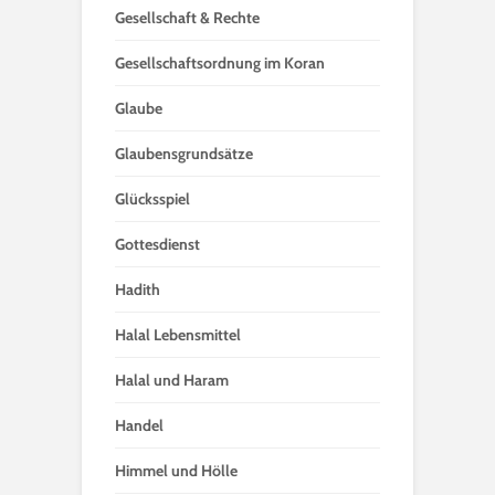
Gesellschaft & Rechte
Gesellschaftsordnung im Koran
Glaube
Glaubensgrundsätze
Glücksspiel
Gottesdienst
Hadith
Halal Lebensmittel
Halal und Haram
Handel
Himmel und Hölle