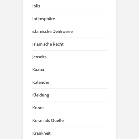
Iblis
Intimsphäre
islamische Denkweise
Islamische Recht
Jenseits
Kaaba
Kalender
Kleidung
Koran
Koran als Quelle
Krankheit