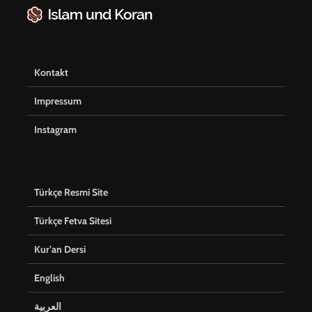
Kontakt
Impressum
Instagram
Türkçe Resmi Site
Türkçe Fetva Sitesi
Kur’an Dersi
English
العربية