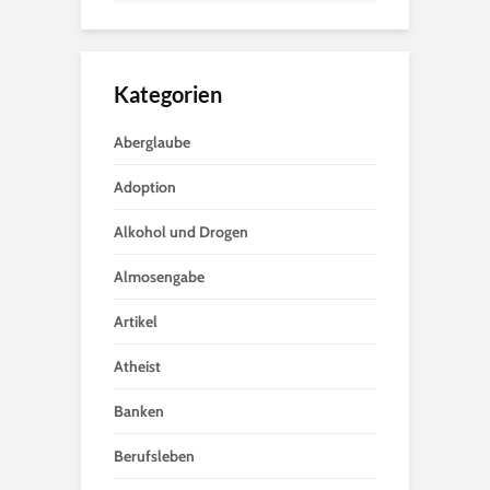
Kategorien
Aberglaube
Adoption
Alkohol und Drogen
Almosengabe
Artikel
Atheist
Banken
Berufsleben