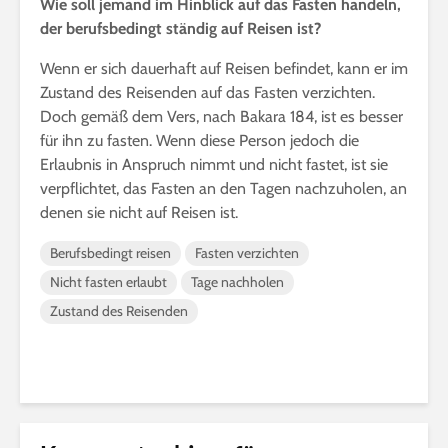
Wie soll jemand im Hinblick auf das Fasten handeln,
der berufsbedingt ständig auf Reisen ist?
Wenn er sich dauerhaft auf Reisen befindet, kann er im
Zustand des Reisenden auf das Fasten verzichten.
Doch gemäß dem Vers, nach Bakara 184, ist es besser
für ihn zu fasten. Wenn diese Person jedoch die
Erlaubnis in Anspruch nimmt und nicht fastet, ist sie
verpflichtet, das Fasten an den Tagen nachzuholen, an
denen sie nicht auf Reisen ist.
Berufsbedingt reisen
Fasten verzichten
Nicht fasten erlaubt
Tage nachholen
Zustand des Reisenden