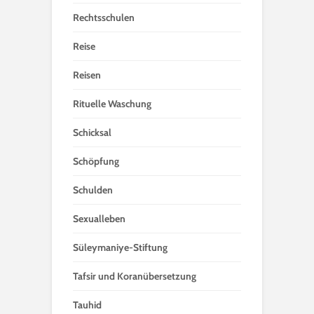
Rechtsschulen
Reise
Reisen
Rituelle Waschung
Schicksal
Schöpfung
Schulden
Sexualleben
Süleymaniye-Stiftung
Tafsir und Koranübersetzung
Tauhid