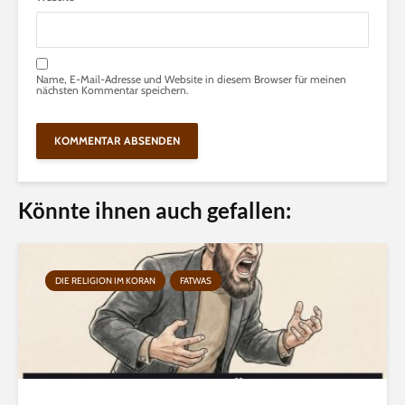
Name, E-Mail-Adresse und Website in diesem Browser für meinen
nächsten Kommentar speichern.
Könnte ihnen auch gefallen:
DIE RELIGION IM KORAN
FATWAS