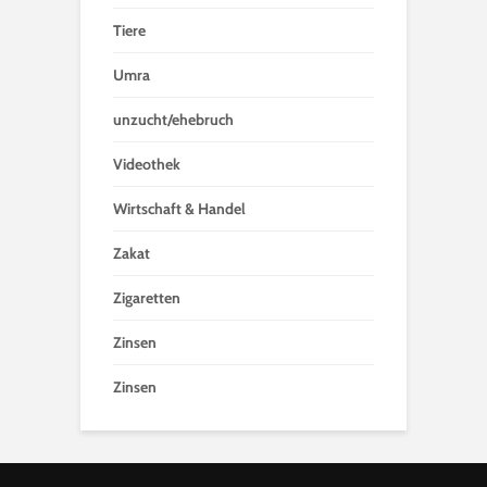
Tiere
Umra
unzucht/ehebruch
Videothek
Wirtschaft & Handel
Zakat
Zigaretten
Zinsen
Zinsen