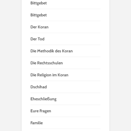
Bittgebet
Bittgebet
Der Koran
Der Tod
Die Methodik des Koran
Die Rechtsschulen
Die Religion im Koran
Dschihad
Eheschließung
Eure Fragen
Familie