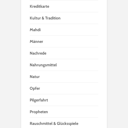
Kreditkarte
Kultur & Tradition
Mahdi
Männer
Nachrede
Nahrungsmittel
Natur
Opfer
Pilgerfahrt
Propheten
Rauschmittel & Glücksspiele