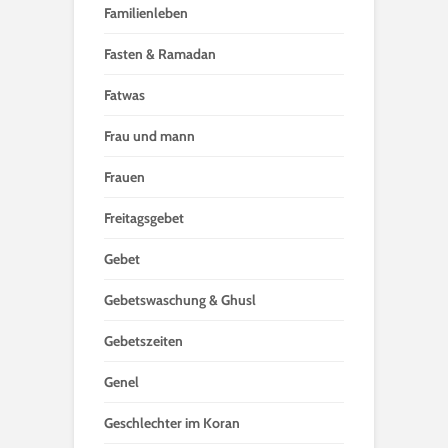
Familienleben
Fasten & Ramadan
Fatwas
Frau und mann
Frauen
Freitagsgebet
Gebet
Gebetswaschung & Ghusl
Gebetszeiten
Genel
Geschlechter im Koran