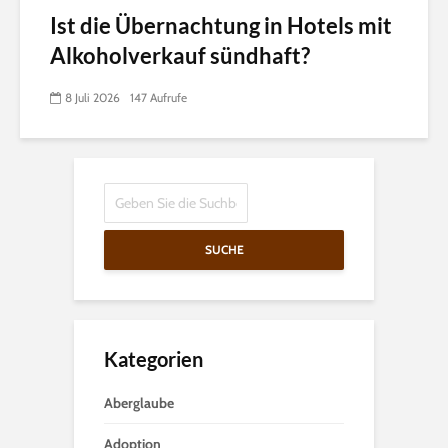
Ist die Übernachtung in Hotels mit
Alkoholverkauf sündhaft?
8 Juli 2026
147 Aufrufe
SUCHE
Kategorien
Aberglaube
Adoption