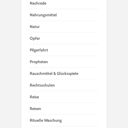
Nachrede
Nahrungsmittel
Natur
Opfer
Pilgerfahrt
Propheten
Rauschmittel & Glücksspiele
Rechtsschulen
Reise
Reisen
Rituelle Waschung