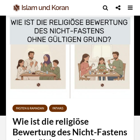
FASTEN & RAMADAN
FATWAS
Wie ist die religiöse
Bewertung des Nicht-Fastens