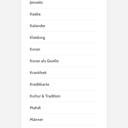
Jenseits
Kaaba
Kalender
Kleidung
Koran
Koran als Quelle
Krankheit
Kreditkarte
Kultur & Tradition
Mahdi
Männer