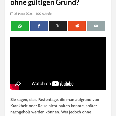
ohne gültigen Grund?
23 März 2026
400 Aufrufe
Sie sagen, dass Fastentage, die man aufgrund von
Krankheit oder Reise nicht halten konnte, später
nachgeholt werden können. Wer jedoch ohne