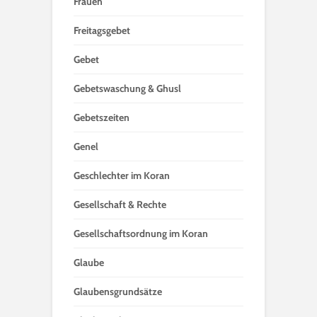
Frauen
Freitagsgebet
Gebet
Gebetswaschung & Ghusl
Gebetszeiten
Genel
Geschlechter im Koran
Gesellschaft & Rechte
Gesellschaftsordnung im Koran
Glaube
Glaubensgrundsätze