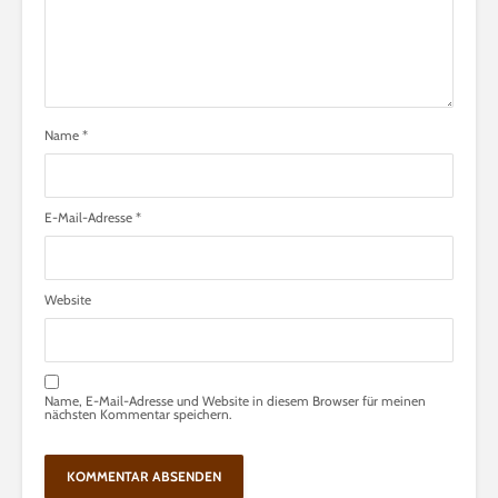
Name
*
E-Mail-Adresse
*
Website
Name, E-Mail-Adresse und Website in diesem Browser für meinen
nächsten Kommentar speichern.