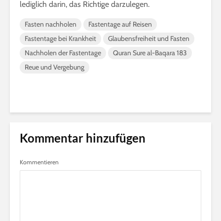
lediglich darin, das Richtige darzulegen.
Fasten nachholen
Fastentage auf Reisen
Fastentage bei Krankheit
Glaubensfreiheit und Fasten
Nachholen der Fastentage
Quran Sure al-Baqara 183
Reue und Vergebung
Kommentar hinzufügen
Kommentieren