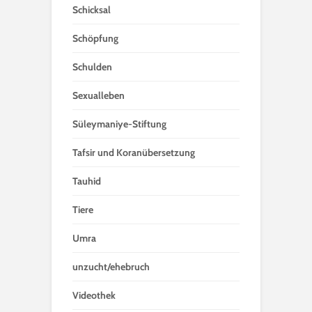
Schicksal
Schöpfung
Schulden
Sexualleben
Süleymaniye-Stiftung
Tafsir und Koranübersetzung
Tauhid
Tiere
Umra
unzucht/ehebruch
Videothek