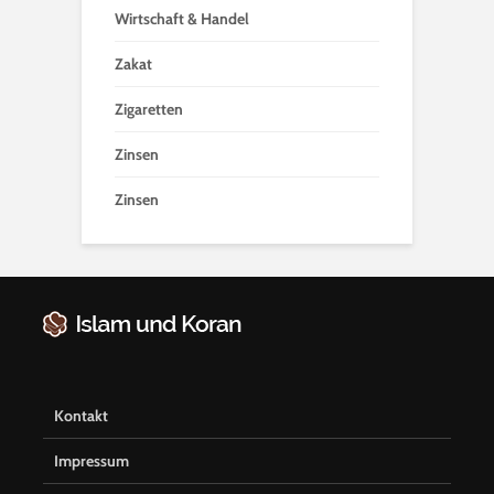
Wirtschaft & Handel
Zakat
Zigaretten
Zinsen
Zinsen
Kontakt
Impressum