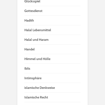
Glücksspiel
Gottesdienst
Hadith
Halal Lebensmittel
Halal und Haram
Handel
Himmel und Hölle
Iblis
Intimsphäre
islamische Denkweise
Islamische Recht