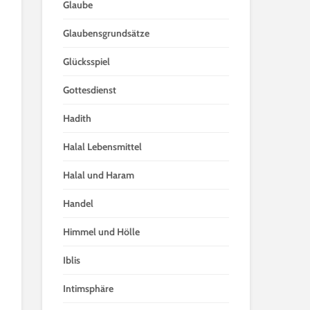
Glaube
Glaubensgrundsätze
Glücksspiel
Gottesdienst
Hadith
Halal Lebensmittel
Halal und Haram
Handel
Himmel und Hölle
Iblis
Intimsphäre