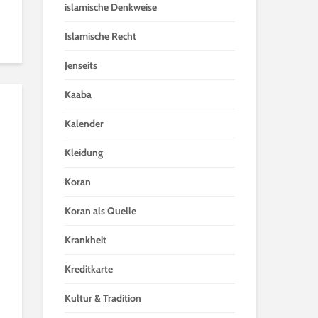
islamische Denkweise
Islamische Recht
Jenseits
Kaaba
Kalender
Kleidung
Koran
Koran als Quelle
Krankheit
Kreditkarte
Kultur & Tradition