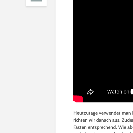
Heutzutage verwendet man K
richten wir danach aus. Zude
Fasten entsprechend.
Wie ab