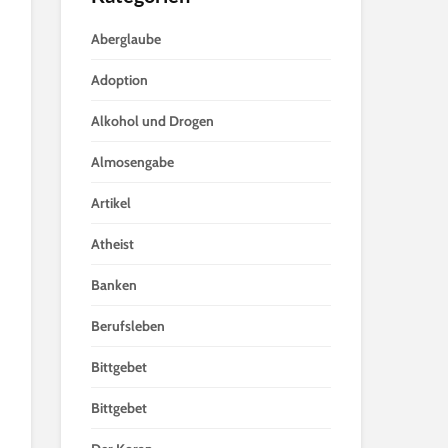
Aberglaube
Adoption
Alkohol und Drogen
Almosengabe
Artikel
Atheist
Banken
Berufsleben
Bittgebet
Bittgebet