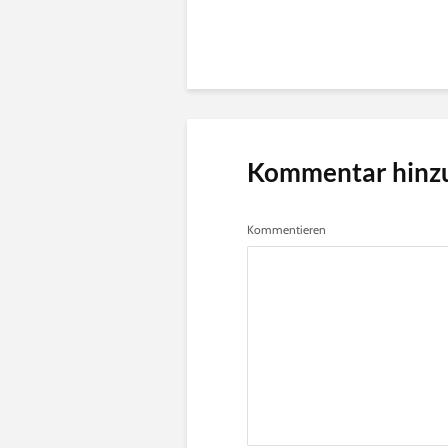
Kommentar hinz
Kommentieren