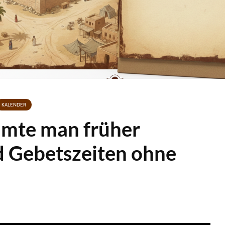
KALENDER
mte man früher
d Gebetszeiten ohne