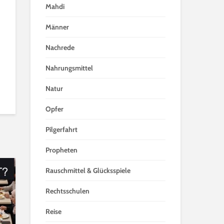
Mahdi
Männer
Nachrede
Nahrungsmittel
Natur
Opfer
Pilgerfahrt
Propheten
Rauschmittel & Glücksspiele
Rechtsschulen
Reise