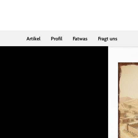
Artikel
Profil
Fatwas
Fragt uns