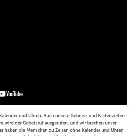
alender und Uhren. Auch unsere Gebets- und Fastenzeiten
m wird der Gebetsruf ausgerufen, und wir brechen unser
er haben die Menschen zu Zeiten ohne Kalender und Uhren