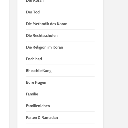
Der Koran
Der Tod
Die Methodik des Koran
Die Rechtsschulen
Die Religion im Koran
Dschihad
Eheschließung
Eure Fragen
Familie
Familienleben
Fasten & Ramadan