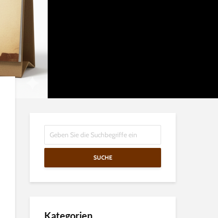
SUCHE
Kategorien