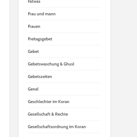
Fatwas
Frau und mann
Frauen
Freitagsgebet
Gebet
Gebetswaschung & Ghusl
Gebetszeiten
Genel
Geschlechter im Koran
Gesellschaft & Rechte
Gesellschaftsordnung im Koran