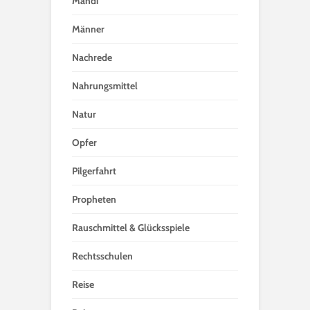
Mahdi
Männer
Nachrede
Nahrungsmittel
Natur
Opfer
Pilgerfahrt
Propheten
Rauschmittel & Glücksspiele
Rechtsschulen
Reise