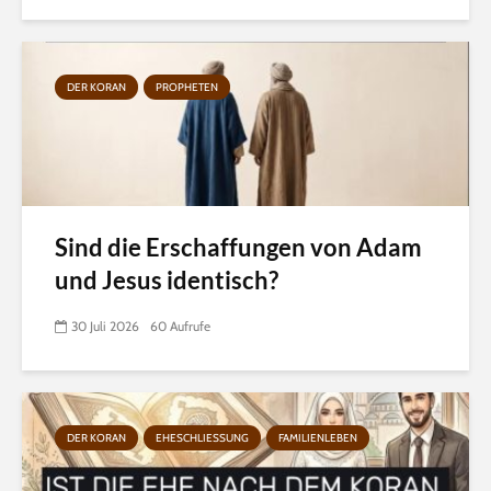
DER KORAN
PROPHETEN
Sind die Erschaffungen von Adam
und Jesus identisch?
30 Juli 2026
60 Aufrufe
DER KORAN
EHESCHLIESSUNG
FAMILIENLEBEN