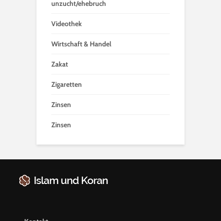
unzucht/ehebruch
Videothek
Wirtschaft & Handel
Zakat
Zigaretten
Zinsen
Zinsen