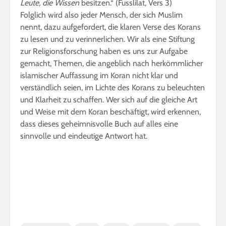
Leute, die Wissen
besitzen.“ (Fusslilat, Vers 3)
Folglich wird also jeder Mensch, der sich Muslim
nennt, dazu aufgefordert, die klaren Verse des Korans
zu lesen und zu verinnerlichen. Wir als eine Stiftung
zur Religionsforschung haben es uns zur Aufgabe
gemacht, Themen, die angeblich nach herkömmlicher
islamischer Auffassung im Koran nicht klar und
verständlich seien, im Lichte des Korans zu beleuchten
und Klarheit zu schaffen. Wer sich auf die gleiche Art
und Weise mit dem Koran beschäftigt, wird erkennen,
dass dieses geheimnisvolle Buch auf alles eine
sinnvolle und eindeutige Antwort hat.