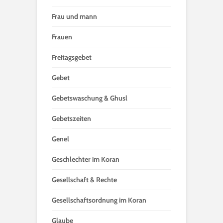
Frau und mann
Frauen
Freitagsgebet
Gebet
Gebetswaschung & Ghusl
Gebetszeiten
Genel
Geschlechter im Koran
Gesellschaft & Rechte
Gesellschaftsordnung im Koran
Glaube