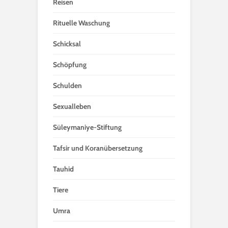
Reisen
Rituelle Waschung
Schicksal
Schöpfung
Schulden
Sexualleben
Süleymaniye-Stiftung
Tafsir und Koranübersetzung
Tauhid
Tiere
Umra