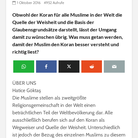
1 Oktober 2016
4952 Aufrufe
Obwohl der Koran für alle Muslime in der Welt die
Quelle der Weisheit und die Basis der
Glaubensgrundsätze darstellt, lässt der Umgang
damit zu wünschen übrig. Was muss getan werden,
damit der Muslim den Koran besser versteht und
richtig liest?
ÜBER UNS
Hatice Göktaş
Die Muslime stellen als zweitgrößte
Religionsgemeinschaft in der Welt einen
beträchtlichen Teil der Weltbevölkerung dar. Alle
ausschließlich berufen sich auf den Koran als
Wegweiser und Quelle der Weisheit. Unterschiedlich
ist jedoch der Bezug des einzelnen Muslims zu diesem