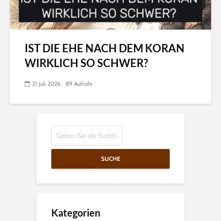
IST DIE EHE NACH DEM KORAN
WIRKLICH SO SCHWER?
21 Juli 2026
89 Aufrufe
SUCHE
Kategorien