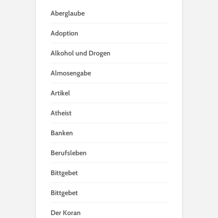
Aberglaube
Adoption
Alkohol und Drogen
Almosengabe
Artikel
Atheist
Banken
Berufsleben
Bittgebet
Bittgebet
Der Koran