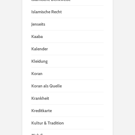
Islamische Recht
Jenseits
Kaaba
Kalender
Kleidung
Koran
Koran als Quelle
Krankheit
Kreditkarte
Kultur & Tradition