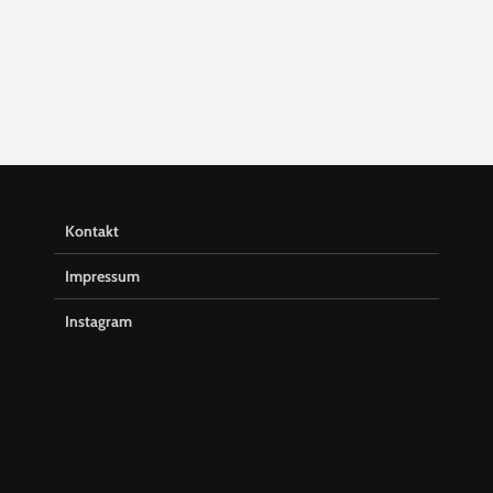
Kontakt
Impressum
Instagram