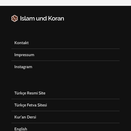
Kontakt
Impressum
Instagram
Türkçe Resmi Site
Türkçe Fetva Sitesi
Kur’an Dersi
English