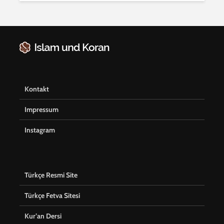
Kontakt
Impressum
Instagram
Türkçe Resmi Site
Türkçe Fetva Sitesi
Kur’an Dersi