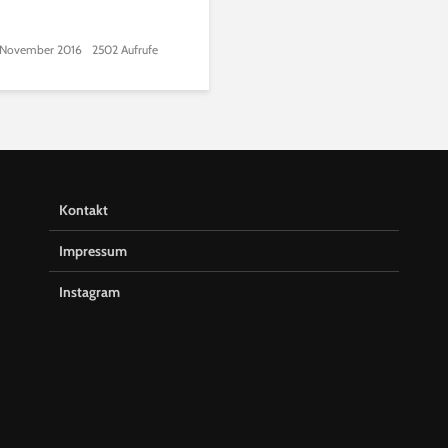
 November 2016
2502 Aufrufe
Kontakt
Impressum
Instagram