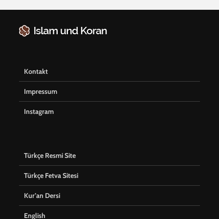
Kontakt
Impressum
Instagram
Türkçe Resmi Site
Türkçe Fetva Sitesi
Kur’an Dersi
English