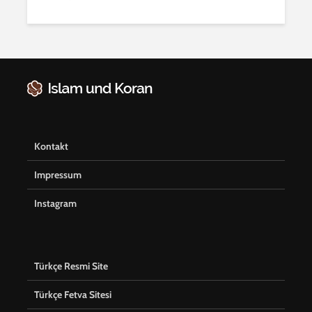
Kontakt
Impressum
Instagram
Türkçe Resmi Site
Türkçe Fetva Sitesi