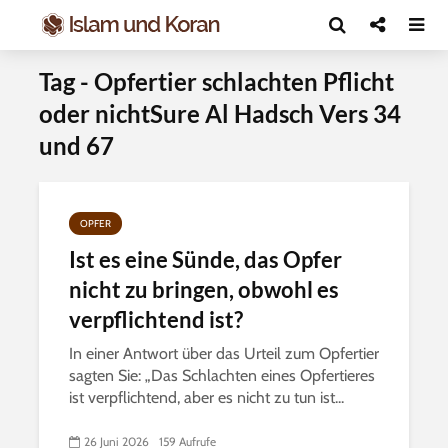
Tag - Opfertier schlachten Pflicht
oder nichtSure Al Hadsch Vers 34
und 67
OPFER
Ist es eine Sünde, das Opfer
nicht zu bringen, obwohl es
verpflichtend ist?
In einer Antwort über das Urteil zum Opfertier
sagten Sie: „Das Schlachten eines Opfertieres
ist verpflichtend, aber es nicht zu tun ist...
26 Juni 2026
159 Aufrufe