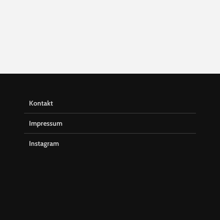
Kontakt
Impressum
Instagram