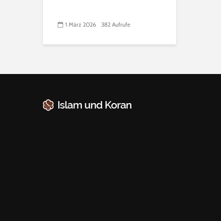
1 März 2026
382 Aufrufe