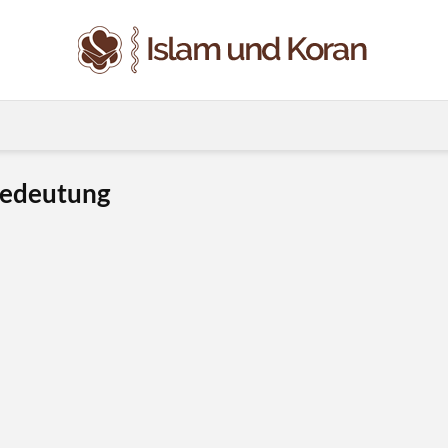
 Bedeutung