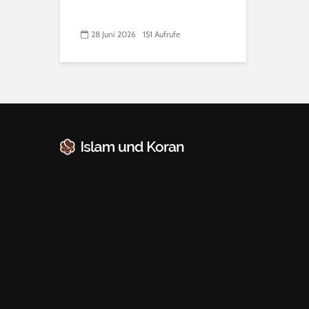
28 Juni 2026
151 Aufrufe