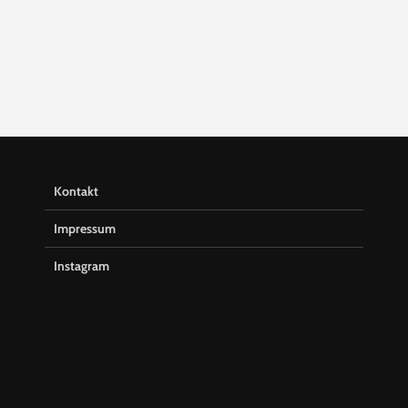
Kontakt
Impressum
Instagram