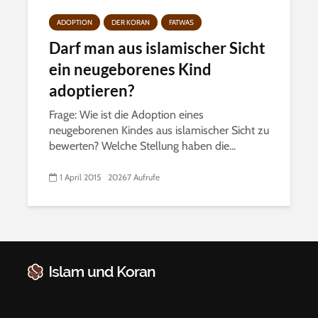
ADOPTION
DER KORAN
FATWAS
Darf man aus islamischer Sicht
ein neugeborenes Kind
adoptieren?
Frage: Wie ist die Adoption eines
neugeborenen Kindes aus islamischer Sicht zu
bewerten? Welche Stellung haben die...
1 April 2015
20267 Aufrufe