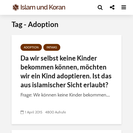
Tag - Adoption
ADOPTION
FATWAS
Da wir selbst keine Kinder
bekommen können, möchten
wir ein Kind adoptieren. Ist das
aus islamischer Sicht erlaubt?
Frage: Wir können keine Kinder bekommen....
1 April 2015
4800 Aufrufe