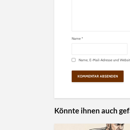
Name
*
Name, E-Mail-Adresse und Websit
Könnte ihnen auch gef