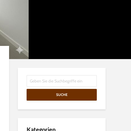
SUCHE
Kategorien