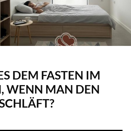
ES DEM FASTEN IM
, WENN MAN DEN
 SCHLÄFT?