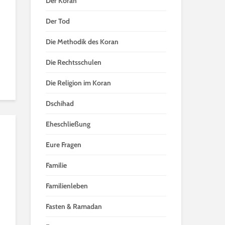
Der Koran
Der Tod
Die Methodik des Koran
Die Rechtsschulen
Die Religion im Koran
Dschihad
Eheschließung
Eure Fragen
Familie
Familienleben
Fasten & Ramadan