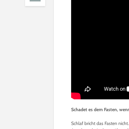
Schadet es dem Fasten, wenn
Schlaf bricht das Fasten nich