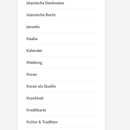
islamische Denkweise
Islamische Recht
Jenseits
Kaaba
Kalender
Kleidung
Koran
Koran als Quelle
Krankheit
Kreditkarte
Kultur & Tradition