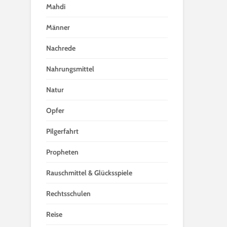
Mahdi
Männer
Nachrede
Nahrungsmittel
Natur
Opfer
Pilgerfahrt
Propheten
Rauschmittel & Glücksspiele
Rechtsschulen
Reise