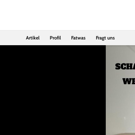
Artikel
Profil
Fatwas
Fragt uns