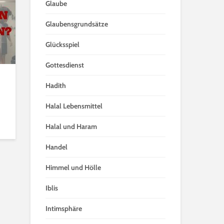
Glaube
Glaubensgrundsätze
Glücksspiel
Gottesdienst
Hadith
Halal Lebensmittel
Halal und Haram
Handel
Himmel und Hölle
Iblis
Intimsphäre