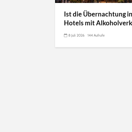
Ist die Übernachtung i
Hotels mit Alkoholverka
8 Juli 2026
144 Aufrufe