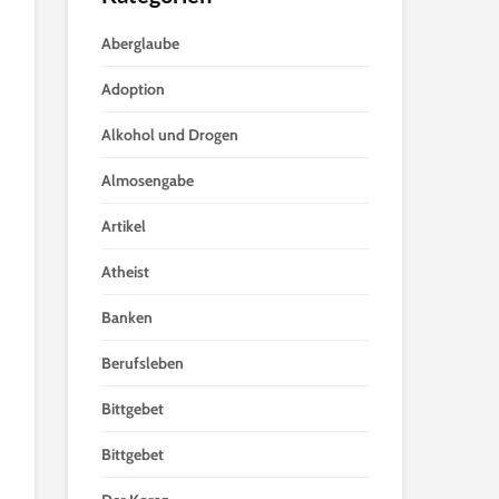
Aberglaube
Adoption
Alkohol und Drogen
Almosengabe
Artikel
Atheist
Banken
Berufsleben
Bittgebet
Bittgebet