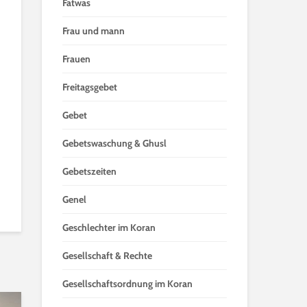
Fatwas
Frau und mann
Frauen
Freitagsgebet
Gebet
Gebetswaschung & Ghusl
Gebetszeiten
Genel
Geschlechter im Koran
Gesellschaft & Rechte
Gesellschaftsordnung im Koran