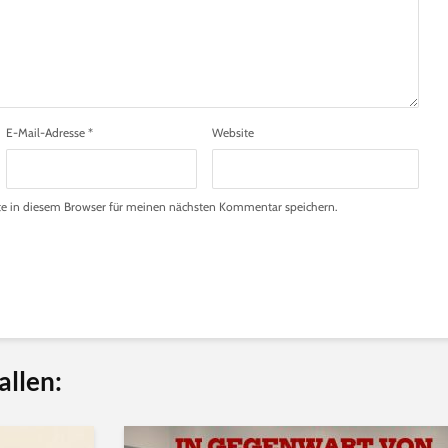
E-Mail-Adresse
*
Website
e in diesem Browser für meinen nächsten Kommentar speichern.
allen: