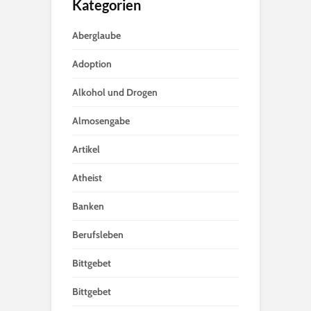
Kategorien
Aberglaube
Adoption
Alkohol und Drogen
Almosengabe
Artikel
Atheist
Banken
Berufsleben
Bittgebet
Bittgebet