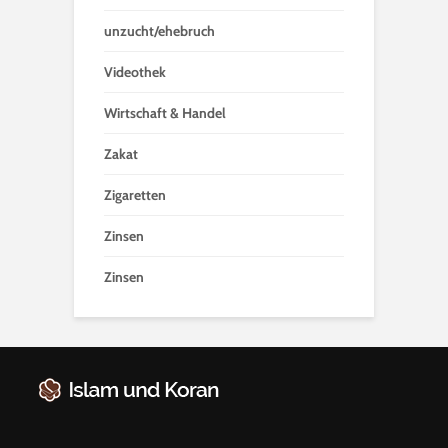
unzucht/ehebruch
Videothek
Wirtschaft & Handel
Zakat
Zigaretten
Zinsen
Zinsen