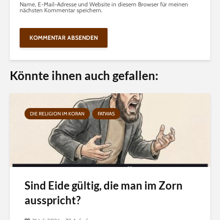
Name, E-Mail-Adresse und Website in diesem Browser für meinen
nächsten Kommentar speichern.
Könnte ihnen auch gefallen:
DIE RELIGION IM KORAN
FATWAS
Sind Eide gültig, die man im Zorn
ausspricht?