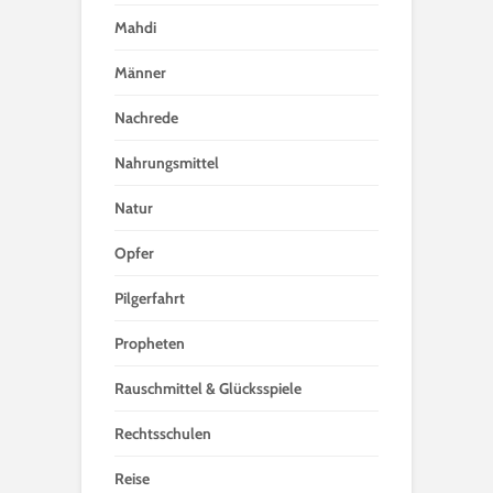
Mahdi
Männer
Nachrede
Nahrungsmittel
Natur
Opfer
Pilgerfahrt
Propheten
Rauschmittel & Glücksspiele
Rechtsschulen
Reise