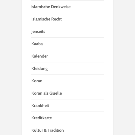
islamische Denkweise
Islamische Recht
Jenseits
Kaaba
Kalender
Kleidung
Koran
Koran als Quelle
Krankheit
Kreditkarte
Kultur & Tradition