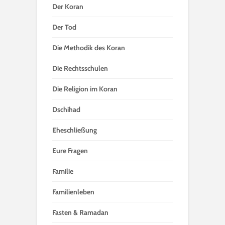
Der Koran
Der Tod
Die Methodik des Koran
Die Rechtsschulen
Die Religion im Koran
Dschihad
Eheschließung
Eure Fragen
Familie
Familienleben
Fasten & Ramadan