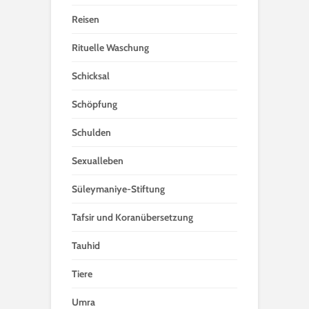
Reisen
Rituelle Waschung
Schicksal
Schöpfung
Schulden
Sexualleben
Süleymaniye-Stiftung
Tafsir und Koranübersetzung
Tauhid
Tiere
Umra