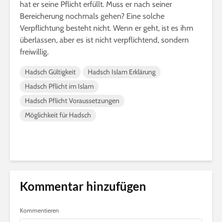
hat er seine Pflicht erfüllt. Muss er nach seiner
Bereicherung nochmals gehen? Eine solche
Verpflichtung besteht nicht. Wenn er geht, ist es ihm
überlassen, aber es ist nicht verpflichtend, sondern
freiwillig.
Hadsch Gültigkeit
Hadsch Islam Erklärung
Hadsch Pflicht im Islam
Hadsch Pflicht Voraussetzungen
Möglichkeit für Hadsch
Kommentar hinzufügen
Kommentieren