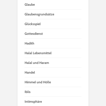
Glaube
Glaubensgrundsätze
Glücksspiel
Gottesdienst
Hadith
Halal Lebensmittel
Halal und Haram
Handel
Himmel und Hölle
Iblis
Intimsphäre