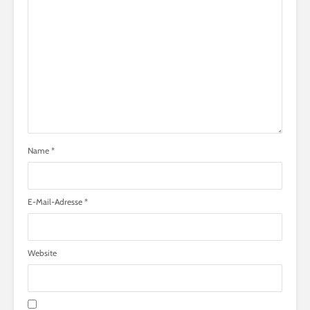
Name
*
E-Mail-Adresse
*
Website