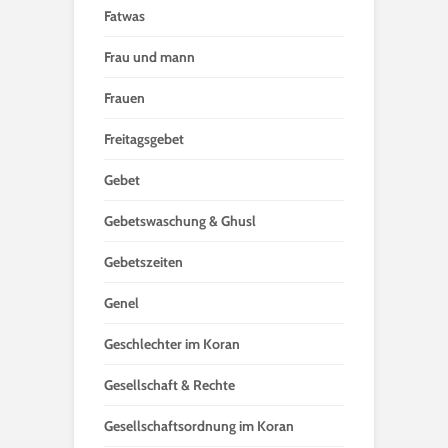
Fatwas
Frau und mann
Frauen
Freitagsgebet
Gebet
Gebetswaschung & Ghusl
Gebetszeiten
Genel
Geschlechter im Koran
Gesellschaft & Rechte
Gesellschaftsordnung im Koran