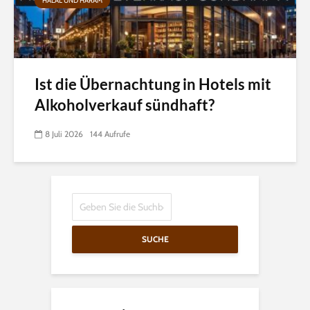
HALAL UND HARAM
Ist die Übernachtung in Hotels mit
Alkoholverkauf sündhaft?
8 Juli 2026
144 Aufrufe
SUCHE