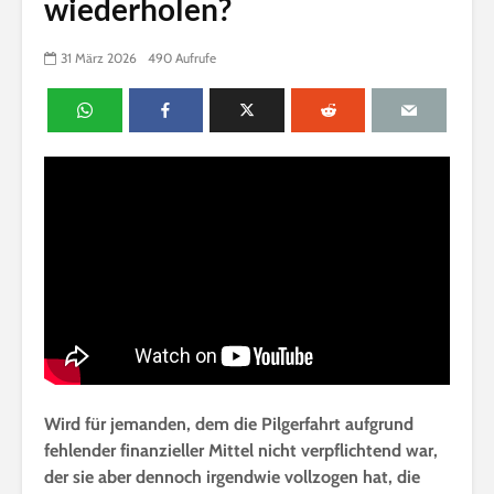
wiederholen?
31 März 2026
490 Aufrufe
Wird für jemanden, dem die Pilgerfahrt aufgrund
fehlender finanzieller Mittel nicht verpflichtend war,
der sie aber dennoch irgendwie vollzogen hat, die