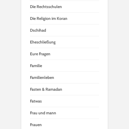
Die Rechtsschulen
Die Religion im Koran
Dschihad
Eheschließung
Eure Fragen
Familie
Familienleben
Fasten & Ramadan
Fatwas
Frau und mann
Frauen