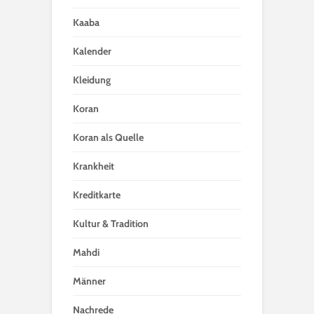
Kaaba
Kalender
Kleidung
Koran
Koran als Quelle
Krankheit
Kreditkarte
Kultur & Tradition
Mahdi
Männer
Nachrede