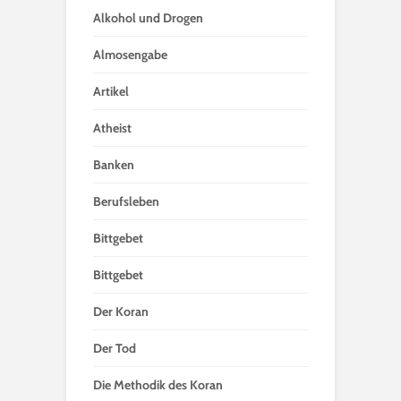
Alkohol und Drogen
Almosengabe
Artikel
Atheist
Banken
Berufsleben
Bittgebet
Bittgebet
Der Koran
Der Tod
Die Methodik des Koran