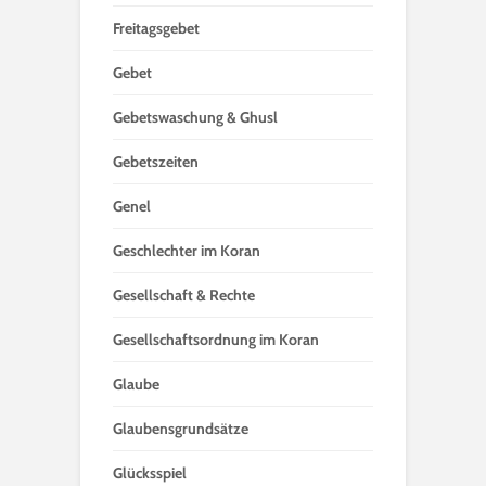
Freitagsgebet
Gebet
Gebetswaschung & Ghusl
Gebetszeiten
Genel
Geschlechter im Koran
Gesellschaft & Rechte
Gesellschaftsordnung im Koran
Glaube
Glaubensgrundsätze
Glücksspiel