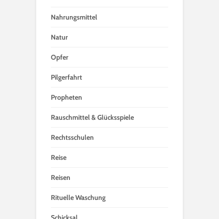
Nahrungsmittel
Natur
Opfer
Pilgerfahrt
Propheten
Rauschmittel & Glücksspiele
Rechtsschulen
Reise
Reisen
Rituelle Waschung
Schicksal