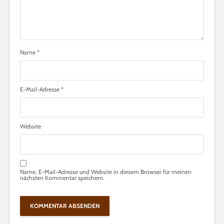
Name
*
E-Mail-Adresse
*
Website
Name, E-Mail-Adresse und Website in diesem Browser für meinen
nächsten Kommentar speichern.