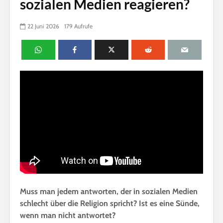
sozialen Medien reagieren?
22 Juni 2026
179 Aufrufe
Muss man jedem antworten, der in sozialen Medien
schlecht über die Religion spricht? Ist es eine Sünde,
wenn man nicht antwortet?