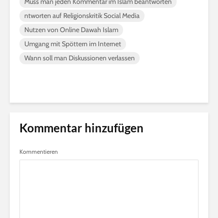
Muss man jeden Kommentar im Islam beantworten
ntworten auf Religionskritik Social Media
Nutzen von Online Dawah Islam
Umgang mit Spöttern im Internet
Wann soll man Diskussionen verlassen
Kommentar hinzufügen
Kommentieren