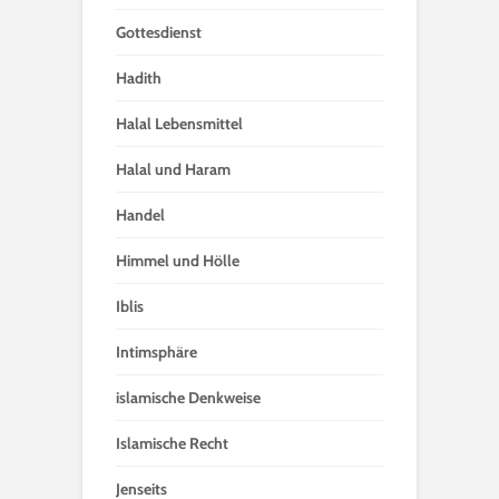
Gottesdienst
Hadith
Halal Lebensmittel
Halal und Haram
Handel
Himmel und Hölle
Iblis
Intimsphäre
islamische Denkweise
Islamische Recht
Jenseits