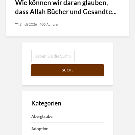
Wie können wir daran glauben,
dass Allah Bücher und Gesandte...
21 Juli 2026
105 Aufrufe
SUCHE
Kategorien
Aberglaube
Adoption