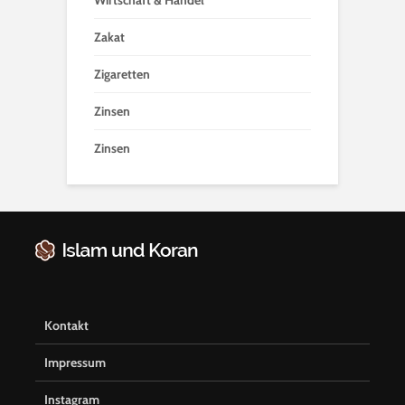
Zakat
Zigaretten
Zinsen
Zinsen
Kontakt
Impressum
Instagram