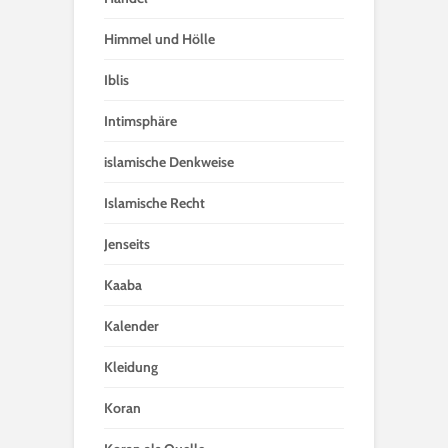
Himmel und Hölle
Iblis
Intimsphäre
islamische Denkweise
Islamische Recht
Jenseits
Kaaba
Kalender
Kleidung
Koran