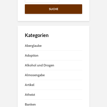
SUCHE
Kategorien
Aberglaube
Adoption
Alkohol und Drogen
Almosengabe
Artikel
Atheist
Banken