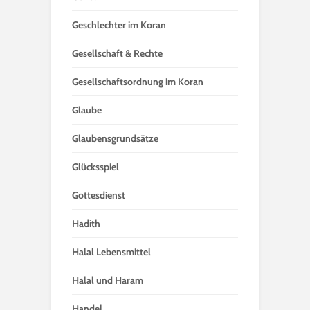
Geschlechter im Koran
Gesellschaft & Rechte
Gesellschaftsordnung im Koran
Glaube
Glaubensgrundsätze
Glücksspiel
Gottesdienst
Hadith
Halal Lebensmittel
Halal und Haram
Handel