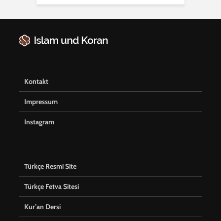
Kontakt
Impressum
Instagram
Türkçe Resmi Site
Türkçe Fetva Sitesi
Kur’an Dersi