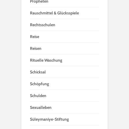
Propheten
Rauschmittel & Glücksspiele
Rechtsschulen
Reise
Reisen
Rituelle Waschung
Schicksal
Schöpfung
Schulden
Sexualleben
Süleymaniye-Stiftung