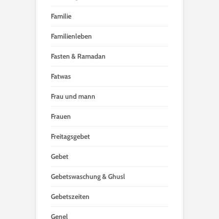
Familie
Familienleben
Fasten & Ramadan
Fatwas
Frau und mann
Frauen
Freitagsgebet
Gebet
Gebetswaschung & Ghusl
Gebetszeiten
Genel