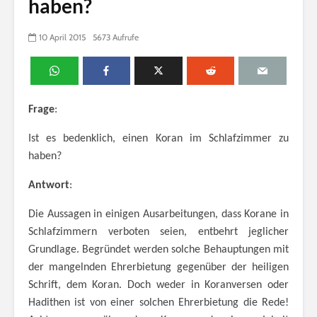
haben?
10 April 2015
5673 Aufrufe
Frage
:
Ist es bedenklich, einen Koran im Schlafzimmer zu
haben?
Antwort
:
Die Aussagen in einigen Ausarbeitungen, dass Korane in
Schlafzimmern verboten seien, entbehrt jeglicher
Grundlage. Begründet werden solche Behauptungen mit
der mangelnden Ehrerbietung gegenüber der heiligen
Schrift, dem Koran. Doch weder in Koranversen oder
Hadithen ist von einer solchen Ehrerbietung die Rede!