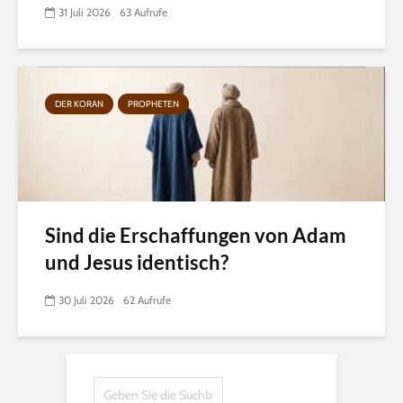
31 Juli 2026
63 Aufrufe
DER KORAN
PROPHETEN
Sind die Erschaffungen von Adam
und Jesus identisch?
30 Juli 2026
62 Aufrufe