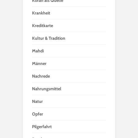
Koran als Quelle
Krankheit
Kreditkarte
Kultur & Tradition
Mahdi
Männer
Nachrede
Nahrungsmittel
Natur
Opfer
Pilgerfahrt