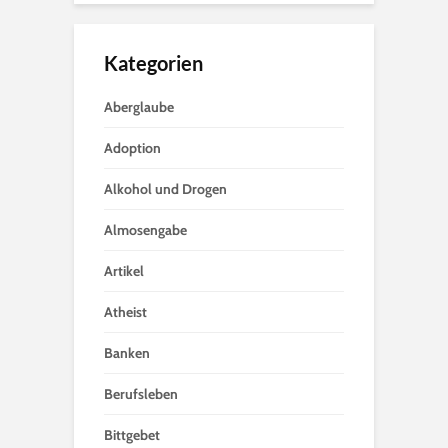
Kategorien
Aberglaube
Adoption
Alkohol und Drogen
Almosengabe
Artikel
Atheist
Banken
Berufsleben
Bittgebet