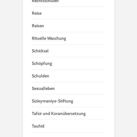
Rechtsschulen
Reise
Reisen
Rituelle Waschung
Schicksal
Schöpfung
Schulden
Sexualleben
Süleymaniye-Stiftung
Tafsir und Koranübersetzung
Tauhid