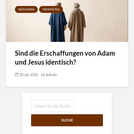
DER KORAN
PROPHETEN
Sind die Erschaffungen von Adam
und Jesus identisch?
30 Juli 2026
62 Aufrufe
SUCHE