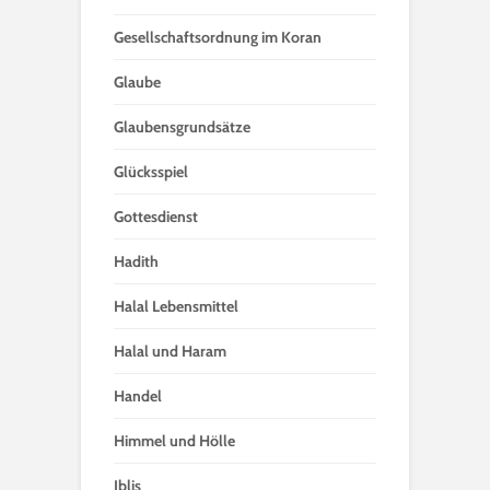
Gesellschaftsordnung im Koran
Glaube
Glaubensgrundsätze
Glücksspiel
Gottesdienst
Hadith
Halal Lebensmittel
Halal und Haram
Handel
Himmel und Hölle
Iblis