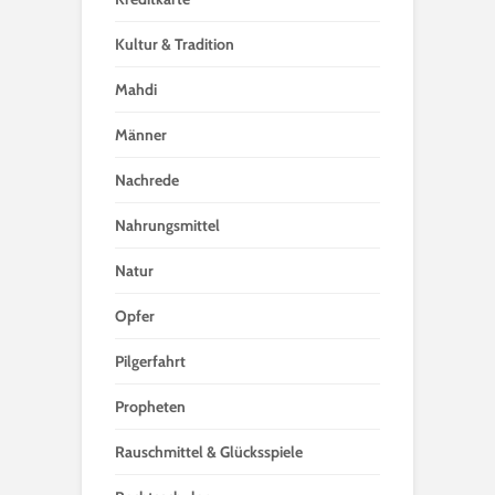
Kultur & Tradition
Mahdi
Männer
Nachrede
Nahrungsmittel
Natur
Opfer
Pilgerfahrt
Propheten
Rauschmittel & Glücksspiele