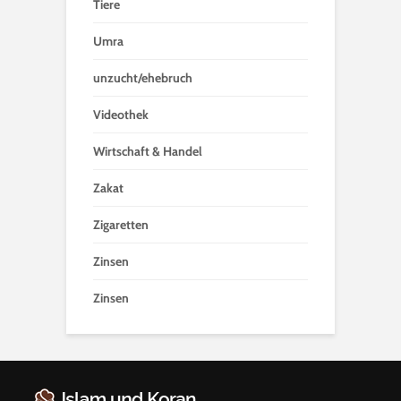
Tiere
Umra
unzucht/ehebruch
Videothek
Wirtschaft & Handel
Zakat
Zigaretten
Zinsen
Zinsen