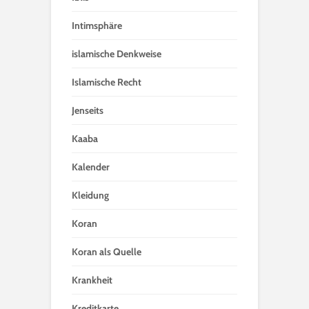
Intimsphäre
islamische Denkweise
Islamische Recht
Jenseits
Kaaba
Kalender
Kleidung
Koran
Koran als Quelle
Krankheit
Kreditkarte