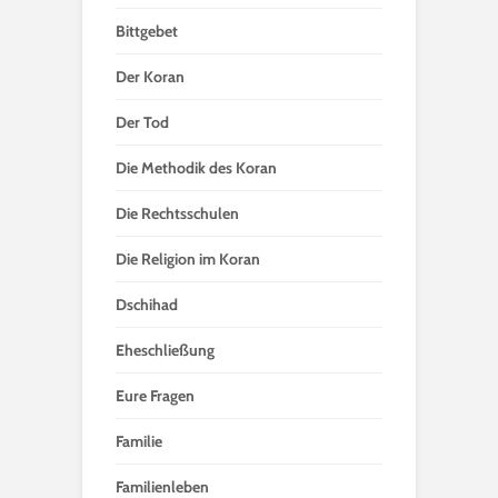
Bittgebet
Der Koran
Der Tod
Die Methodik des Koran
Die Rechtsschulen
Die Religion im Koran
Dschihad
Eheschließung
Eure Fragen
Familie
Familienleben