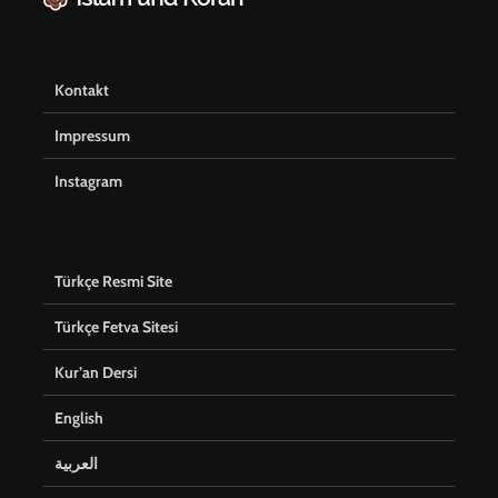
Kontakt
Impressum
Instagram
Türkçe Resmi Site
Türkçe Fetva Sitesi
Kur’an Dersi
English
العربية