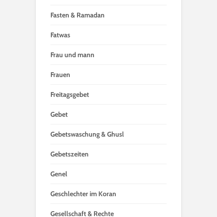
Fasten & Ramadan
Fatwas
Frau und mann
Frauen
Freitagsgebet
Gebet
Gebetswaschung & Ghusl
Gebetszeiten
Genel
Geschlechter im Koran
Gesellschaft & Rechte