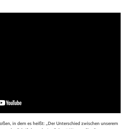
stoßen, in dem es heißt: „Der Unterschied zwischen unserem