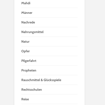
Mahdi
Männer
Nachrede
Nahrungsmittel
Natur
Opfer
Pilgerfahrt
Propheten
Rauschmittel & Glücksspiele
Rechtsschulen
Reise