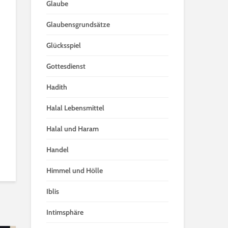
Glaube
Glaubensgrundsätze
Glücksspiel
Gottesdienst
Hadith
Halal Lebensmittel
Halal und Haram
Handel
Himmel und Hölle
Iblis
Intimsphäre