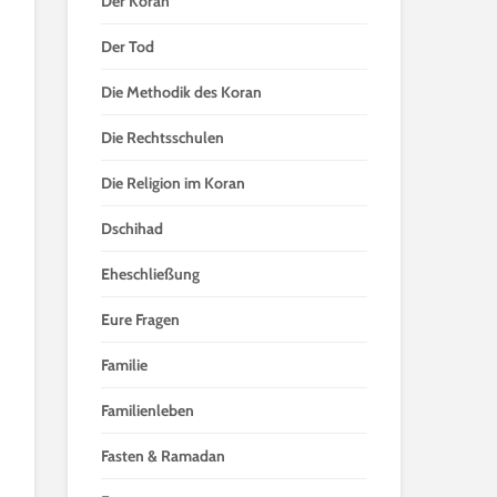
Der Koran
Der Tod
Die Methodik des Koran
Die Rechtsschulen
Die Religion im Koran
Dschihad
Eheschließung
Eure Fragen
Familie
Familienleben
Fasten & Ramadan