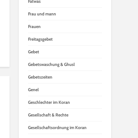
Fatwas
Frau und mann
Frauen
Freitagsgebet
Gebet
Gebetswaschung & Ghusl
Gebetszeiten
Genel
Geschlechter im Koran
Gesellschaft & Rechte
Gesellschaftsordnung im Koran