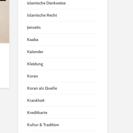
islamische Denkweise
Islamische Recht
Jenseits
Kaaba
Kalender
Kleidung
Koran
Koran als Quelle
Krankheit
Kreditkarte
Kultur & Tradition