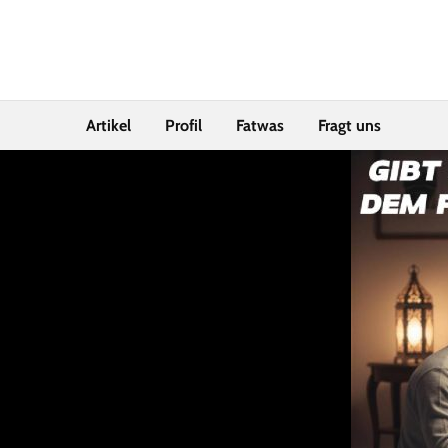
Artikel
Profil
Fatwas
Fragt uns