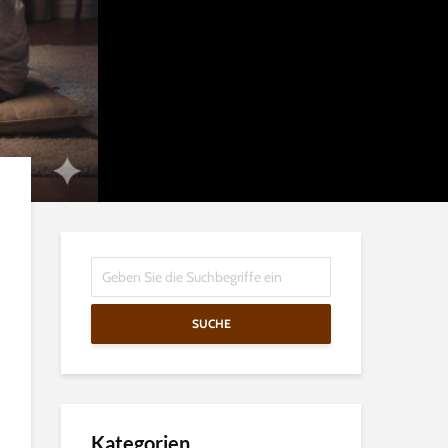
SUCHE
Kategorien