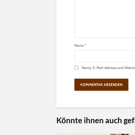
Name
*
Name, E-Mail-Adresse und Websit
Könnte ihnen auch gef