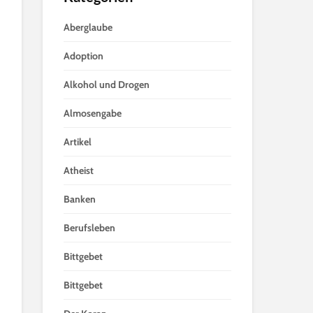
Aberglaube
Adoption
Alkohol und Drogen
Almosengabe
Artikel
Atheist
Banken
Berufsleben
Bittgebet
Bittgebet