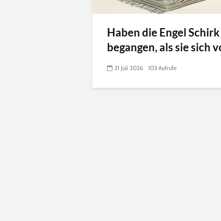
Haben die Engel Schirk
begangen, als sie sich vo
21 Juli 2026
103 Aufrufe