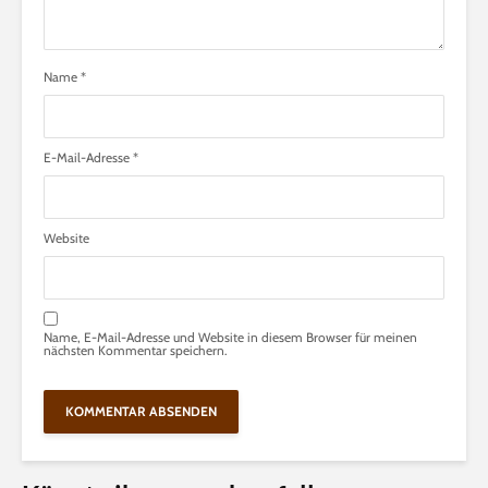
Name
*
E-Mail-Adresse
*
Website
Name, E-Mail-Adresse und Website in diesem Browser für meinen
nächsten Kommentar speichern.