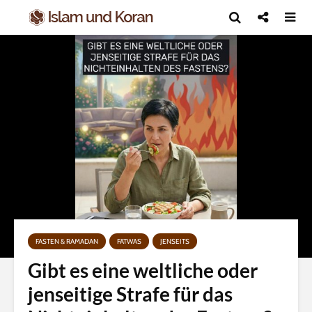
FASTEN & RAMADAN
FATWAS
JENSEITS
Gibt es eine weltliche oder
jenseitige Strafe für das