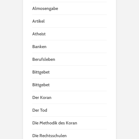
Almosengabe
Artikel
Atheist
Banken
Berufsleben
Bittgebet
Bittgebet
Der Koran
Der Tod
Die Methodik des Koran
Die Rechtsschulen