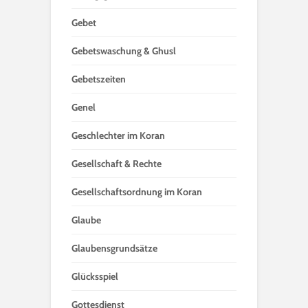
Gebet
Gebetswaschung & Ghusl
Gebetszeiten
Genel
Geschlechter im Koran
Gesellschaft & Rechte
Gesellschaftsordnung im Koran
Glaube
Glaubensgrundsätze
Glücksspiel
Gottesdienst