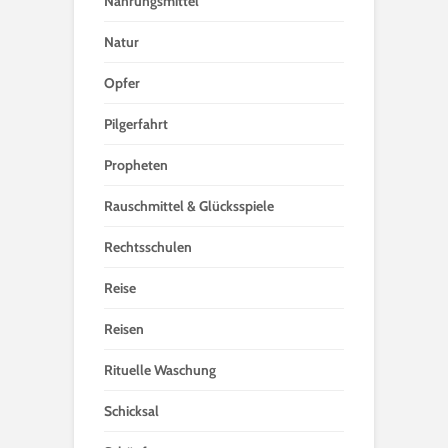
Nahrungsmittel
Natur
Opfer
Pilgerfahrt
Propheten
Rauschmittel & Glücksspiele
Rechtsschulen
Reise
Reisen
Rituelle Waschung
Schicksal