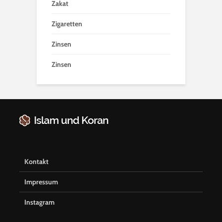
Zakat
Zigaretten
Zinsen
Zinsen
Kontakt
Impressum
Instagram