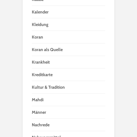
Kalender
Kleidung
Koran
Koran als Quelle
Krankheit
Kreditkarte
Kultur & Tradition
Mahdi
Männer
Nachrede