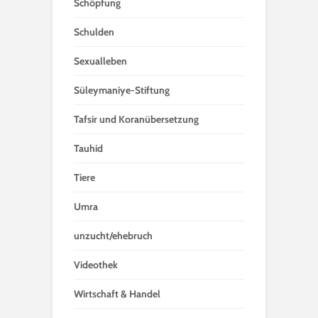
Schöpfung
Schulden
Sexualleben
Süleymaniye-Stiftung
Tafsir und Koranübersetzung
Tauhid
Tiere
Umra
unzucht/ehebruch
Videothek
Wirtschaft & Handel