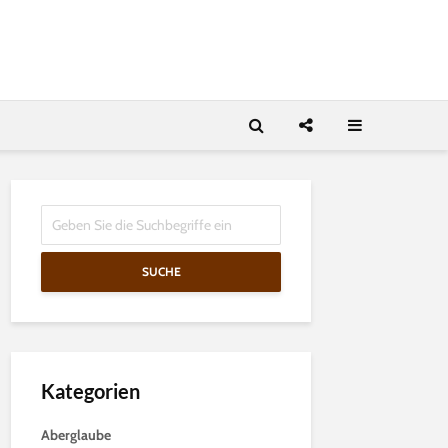
SUCHE
Kategorien
Aberglaube