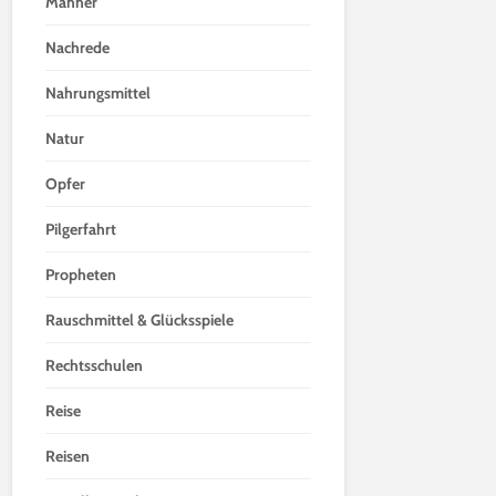
Männer
Nachrede
Nahrungsmittel
Natur
Opfer
Pilgerfahrt
Propheten
Rauschmittel & Glücksspiele
Rechtsschulen
Reise
Reisen