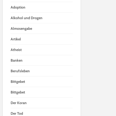
Adoption
Alkohol und Drogen
Almosengabe
Artikel
Atheist
Banken
Berufsleben
Bittgebet
Bittgebet
Der Koran
Der Tod