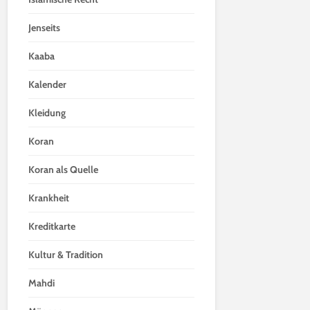
Jenseits
Kaaba
Kalender
Kleidung
Koran
Koran als Quelle
Krankheit
Kreditkarte
Kultur & Tradition
Mahdi