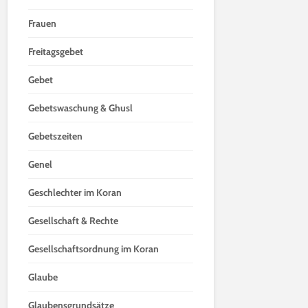
Frauen
Freitagsgebet
Gebet
Gebetswaschung & Ghusl
Gebetszeiten
Genel
Geschlechter im Koran
Gesellschaft & Rechte
Gesellschaftsordnung im Koran
Glaube
Glaubensgrundsätze