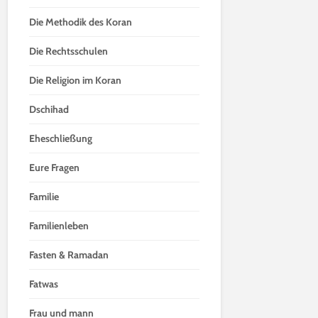
Die Methodik des Koran
Die Rechtsschulen
Die Religion im Koran
Dschihad
Eheschließung
Eure Fragen
Familie
Familienleben
Fasten & Ramadan
Fatwas
Frau und mann