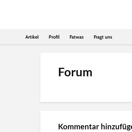
Artikel
Profil
Fatwas
Fragt uns
Forum
Kommentar hinzufüg