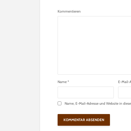
Kommentieren
Name
*
E-Mail-
Name, E-Mail-Adresse und Website in dies