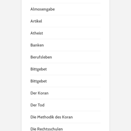
Almosengabe
Artikel
Atheist
Banken
Berufsleben
Bittgebet
Bittgebet
Der Koran
Der Tod
Die Methodik des Koran
Die Rechtsschulen