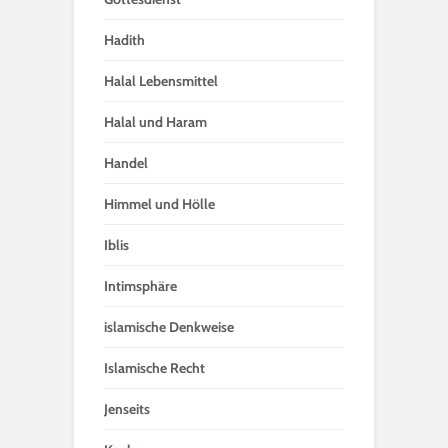
Hadith
Halal Lebensmittel
Halal und Haram
Handel
Himmel und Hölle
Iblis
Intimsphäre
islamische Denkweise
Islamische Recht
Jenseits