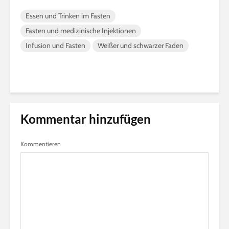
Essen und Trinken im Fasten
Fasten und medizinische Injektionen
Infusion und Fasten
Weißer und schwarzer Faden
Kommentar hinzufügen
Kommentieren