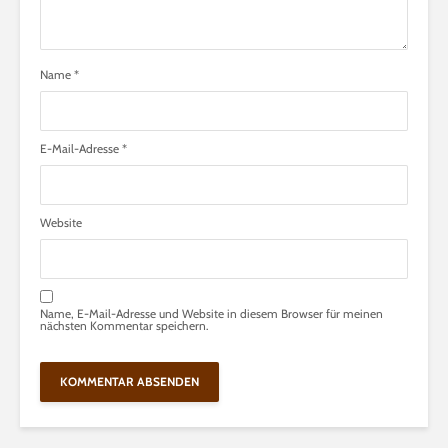
Name
*
E-Mail-Adresse
*
Website
Name, E-Mail-Adresse und Website in diesem Browser für meinen
nächsten Kommentar speichern.