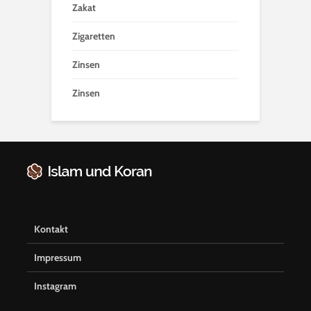
Zakat
Zigaretten
Zinsen
Zinsen
Kontakt
Impressum
Instagram