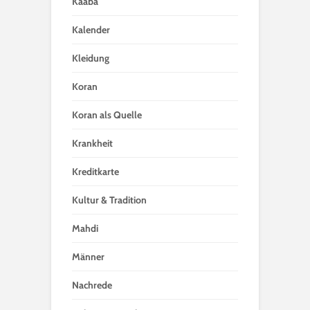
Kaaba
Kalender
Kleidung
Koran
Koran als Quelle
Krankheit
Kreditkarte
Kultur & Tradition
Mahdi
Männer
Nachrede