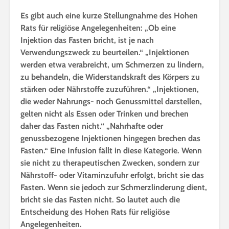
Es gibt auch eine kurze Stellungnahme des Hohen
Rats für religiöse Angelegenheiten: „Ob eine
Injektion das Fasten bricht, ist je nach
Verwendungszweck zu beurteilen.“ „Injektionen
werden etwa verabreicht, um Schmerzen zu lindern,
zu behandeln, die Widerstandskraft des Körpers zu
stärken oder Nährstoffe zuzuführen.“ „Injektionen,
die weder Nahrungs- noch Genussmittel darstellen,
gelten nicht als Essen oder Trinken und brechen
daher das Fasten nicht.“ „Nahrhafte oder
genussbezogene Injektionen hingegen brechen das
Fasten.“ Eine Infusion fällt in diese Kategorie. Wenn
sie nicht zu therapeutischen Zwecken, sondern zur
Nährstoff- oder Vitaminzufuhr erfolgt, bricht sie das
Fasten. Wenn sie jedoch zur Schmerzlinderung dient,
bricht sie das Fasten nicht. So lautet auch die
Entscheidung des Hohen Rats für religiöse
Angelegenheiten.