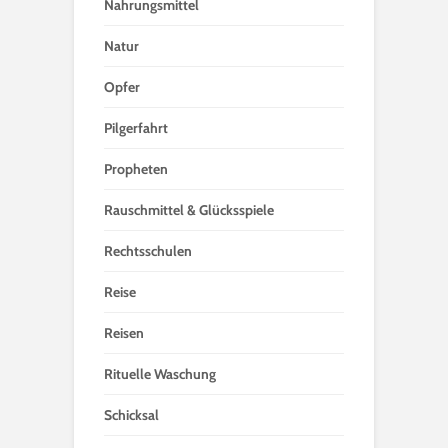
Nahrungsmittel
Natur
Opfer
Pilgerfahrt
Propheten
Rauschmittel & Glücksspiele
Rechtsschulen
Reise
Reisen
Rituelle Waschung
Schicksal