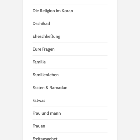
Die Religion im Koran
Dschihad
Eheschließung
Eure Fragen
Familie
Familienleben
Fasten & Ramadan
Fatwas
Frau und mann
Frauen
Freitagsgebet