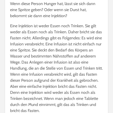
Wenn diese Person Hunger hat, lässt sie sich dann
eine Spritze geben? Oder wenn sie Durst hat,
bekommt sie dann eine Injektion?
Eine Injektion ist weder Essen noch Trinken. Sie gilt
weder als Essen noch als Trinken. Daher bricht sie das
Fasten nicht. Allerdings gibt es Folgendes: Es wird eine
Infusion verabreicht. Eine Infusion ist nicht einfach nur
eine Spritze. Sie deckt den Bedarf des Körpers an
Wasser und bestimmten Nährstoffen auf anderem
Wege. Das Anlegen einer Infusion ist also eine
Handlung, die an die Stelle von Essen und Trinken tritt.
Wenn eine Infusion verabreicht wird, gilt das Fasten
dieser Person aufgrund der Krankheit als gebrochen.
Aber eine einfache Injektion bricht das Fasten nicht.
Denn eine Injektion wird weder als Essen noch als
Trinken bezeichnet. Wenn man jedoch eine Tablette
durch den Mund einnimmt, gilt das als Trinken und
bricht das Fasten.