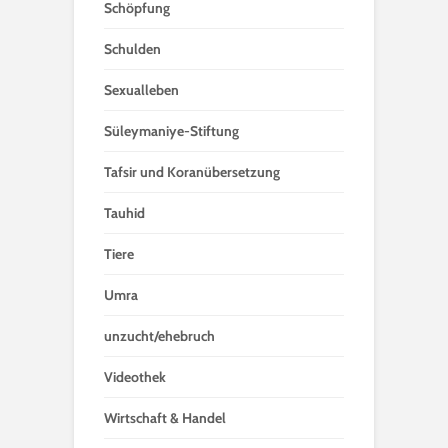
Schöpfung
Schulden
Sexualleben
Süleymaniye-Stiftung
Tafsir und Koranübersetzung
Tauhid
Tiere
Umra
unzucht/ehebruch
Videothek
Wirtschaft & Handel