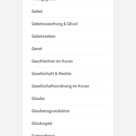
Gebet
Gebetswaschung & Ghusl
Gebetszeiten
Genel
Geschlechter im Koran
Gesellschaft & Rechte
Gesellschaftsordnung im Koran
Glaube
Glaubensgrundsätze
Glücksspiel
Gottesdienst