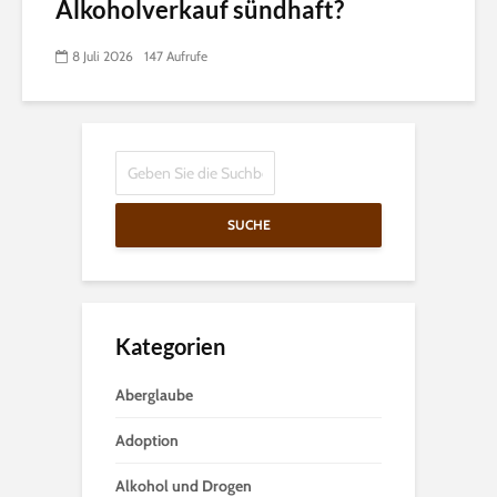
Alkoholverkauf sündhaft?
8 Juli 2026
147 Aufrufe
SUCHE
Kategorien
Aberglaube
Adoption
Alkohol und Drogen