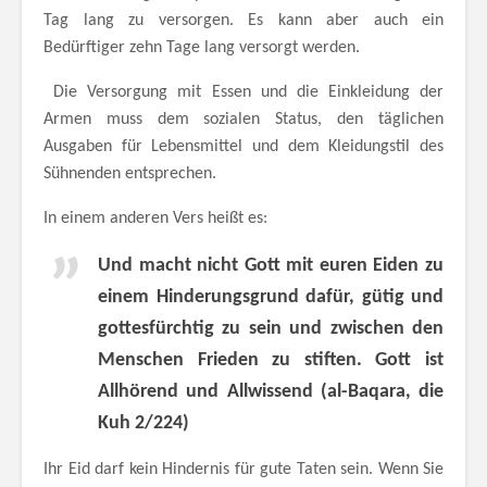
Tag lang zu versorgen. Es kann aber auch ein
Bedürftiger zehn Tage lang versorgt werden.
Die Versorgung mit Essen und die Einkleidung der
Armen muss dem sozialen Status, den täglichen
Ausgaben für Lebensmittel und dem Kleidungstil des
Sühnenden entsprechen.
In einem anderen Vers heißt es:
Und macht nicht Gott mit euren Eiden zu
einem Hinderungsgrund dafür, gütig und
gottesfürchtig zu sein und zwischen den
Menschen Frieden zu stiften. Gott ist
Allhörend und Allwissend
(al-Baqara, die
Kuh 2/224)
Ihr Eid darf kein Hindernis für gute Taten sein. Wenn Sie