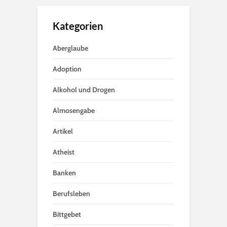
Kategorien
Aberglaube
Adoption
Alkohol und Drogen
Almosengabe
Artikel
Atheist
Banken
Berufsleben
Bittgebet