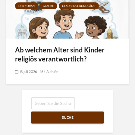
DER KORAN
GLAUBE
GLAUBENSGRUNDSÄTZE
Ab welchem Alter sind Kinder
religiös verantwortlich?
13 Juli 2026
164 Aufrufe
SUCHE