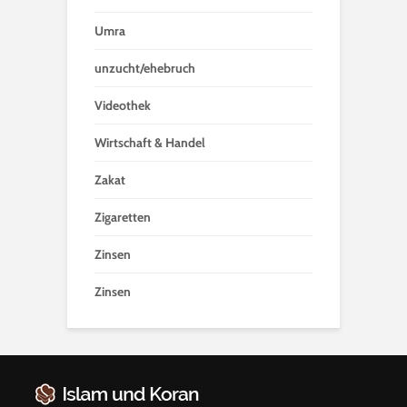
Umra
unzucht/ehebruch
Videothek
Wirtschaft & Handel
Zakat
Zigaretten
Zinsen
Zinsen