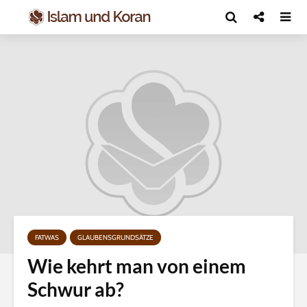
FATWAS
GLAUBENSGRUNDSÄTZE
Wie kehrt man von einem
Schwur ab?