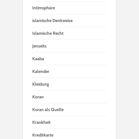
Intimsphäre
islamische Denkweise
Islamische Recht
Jenseits
Kaaba
Kalender
Kleidung
Koran
Koran als Quelle
Krankheit
Kreditkarte