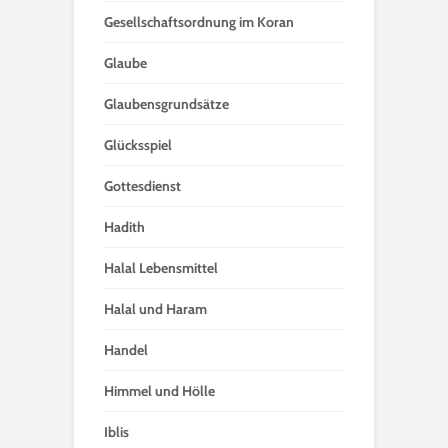
Gesellschaftsordnung im Koran
Glaube
Glaubensgrundsätze
Glücksspiel
Gottesdienst
Hadith
Halal Lebensmittel
Halal und Haram
Handel
Himmel und Hölle
Iblis