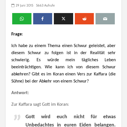
29 Juni 2015
5663 Aufrufe
Frage
:
Ich habe zu einem Thema einen Schwur geleistet, aber
diesem Schwur zu folgen ist in der Realität sehr
schwierig. Es würde mein tägliches Leben
beeinträchtigen. Wie kann ich von diesem Schwur
abkehren? Gibt es im Koran einen Vers zur Kaffara (die
Sühne) bei der Abkehr von einem Schwur?
Antwort:
Zur Kaffara sagt Gott im Koran:
Gott wird euch nicht für etwas
Unbedachtes in euren Eiden belangen.