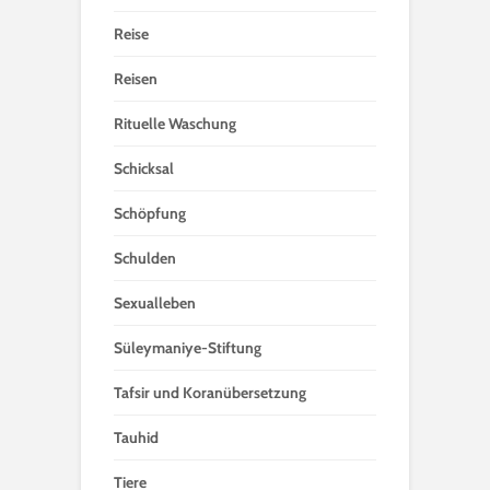
Reise
Reisen
Rituelle Waschung
Schicksal
Schöpfung
Schulden
Sexualleben
Süleymaniye-Stiftung
Tafsir und Koranübersetzung
Tauhid
Tiere