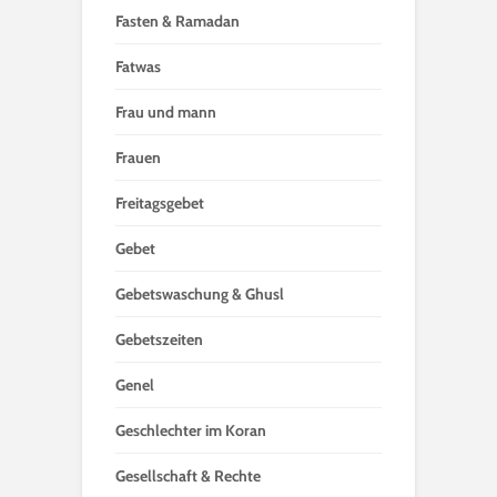
Fasten & Ramadan
Fatwas
Frau und mann
Frauen
Freitagsgebet
Gebet
Gebetswaschung & Ghusl
Gebetszeiten
Genel
Geschlechter im Koran
Gesellschaft & Rechte