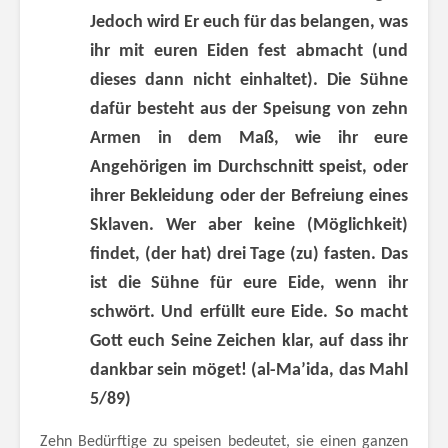
Jedoch wird Er euch für das belangen, was
ihr mit euren Eiden fest abmacht (und
dieses dann nicht einhaltet). Die Sühne
dafür besteht aus der Speisung von zehn
Armen in dem Maß, wie ihr eure
Angehörigen im Durchschnitt speist, oder
ihrer Bekleidung oder der Befreiung eines
Sklaven. Wer aber keine (Möglichkeit)
findet, (der hat) drei Tage (zu) fasten. Das
ist die Sühne für eure Eide, wenn ihr
schwört. Und erfüllt eure Eide. So macht
Gott euch Seine Zeichen klar, auf dass ihr
dankbar sein möget!
(al-Ma’ida, das Mahl
5/89)
Zehn Bedürftige zu speisen bedeutet, sie einen ganzen