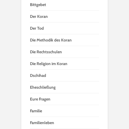
Bittgebet
Der Koran
Der Tod
Die Methodik des Koran
Die Rechtsschulen
Die Religion im Koran
Dschihad
Eheschließung
Eure Fragen
Familie
Familienleben