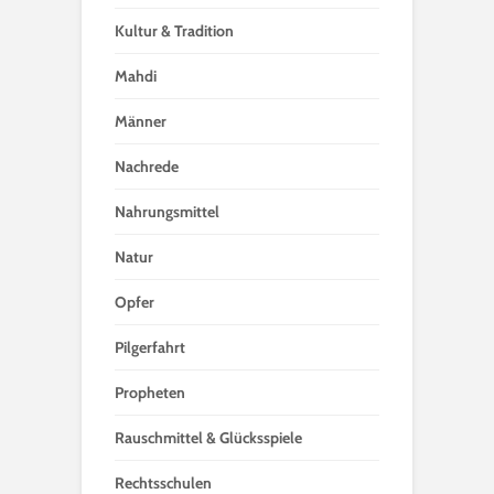
Kultur & Tradition
Mahdi
Männer
Nachrede
Nahrungsmittel
Natur
Opfer
Pilgerfahrt
Propheten
Rauschmittel & Glücksspiele
Rechtsschulen