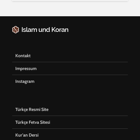
Kontakt
Impressum
Instagram
Türkçe Resmi Site
Türkçe Fetva Sitesi
Kur’an Dersi