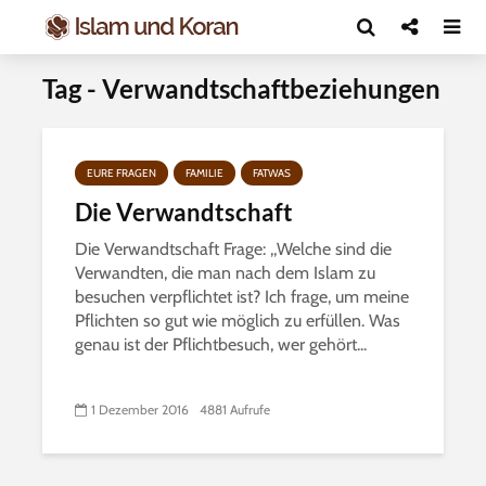
Tag - Verwandtschaftbeziehungen
EURE FRAGEN
FAMILIE
FATWAS
Die Verwandtschaft
Die Verwandtschaft Frage: ,,Welche sind die
Verwandten, die man nach dem Islam zu
besuchen verpflichtet ist? Ich frage, um meine
Pflichten so gut wie möglich zu erfüllen. Was
genau ist der Pflichtbesuch, wer gehört...
1 Dezember 2016
4881 Aufrufe