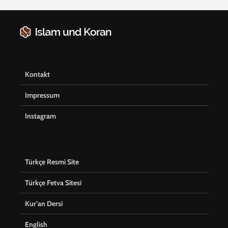
Kontakt
Impressum
Instagram
Türkçe Resmi Site
Türkçe Fetva Sitesi
Kur’an Dersi
English