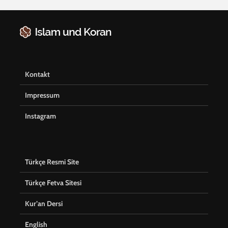
Kontakt
Impressum
Instagram
Türkçe Resmi Site
Türkçe Fetva Sitesi
Kur’an Dersi
English