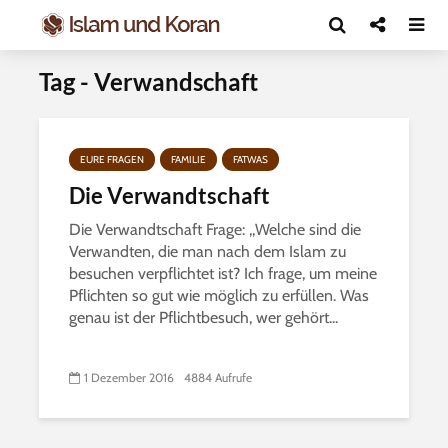
Tag - Verwandschaft
EURE FRAGEN
FAMILIE
FATWAS
Die Verwandtschaft
Die Verwandtschaft Frage: ,,Welche sind die
Verwandten, die man nach dem Islam zu
besuchen verpflichtet ist? Ich frage, um meine
Pflichten so gut wie möglich zu erfüllen. Was
genau ist der Pflichtbesuch, wer gehört...
1 Dezember 2016
4884 Aufrufe